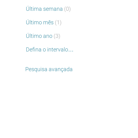
Última semana
(0)
Último mês
(1)
Último ano
(3)
Defina o intervalo…
Pesquisa avançada