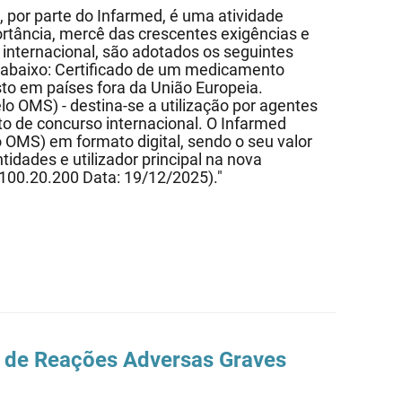
 por parte do Infarmed, é uma atividade
rtância, mercê das crescentes exigências e
internacional, são adotados os seguintes
 abaixo: Certificado de um medicamento
sto em países fora da União Europeia.
 OMS) - destina-se a utilização por agentes
 de concurso internacional. O Infarmed
OMS) em formato digital, sendo o seu valor
tidades e utilizador principal na nova
100.20.200 Data: 19/12/2025)."
 de Reações Adversas Graves