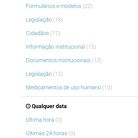
Formulários e modelos
(22)
Legislação
(18)
Cidadãos
(17)
Informação institucional
(15)
Documentos institucionais
(12)
Legislação
(12)
Medicamentos de uso humano
(10)
Qualquer data
Última hora
(0)
Últimas 24 horas
(0)