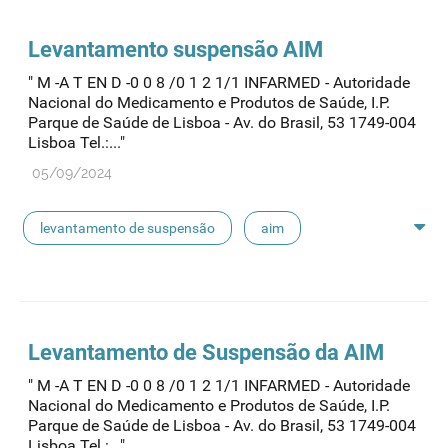
Levantamento suspensão AIM
" M -A T EN D -0 0 8 /0 1 2 1/1 INFARMED - Autoridade
Nacional do Medicamento e Produtos de Saúde, I.P.
Parque de Saúde de Lisboa - Av. do Brasil, 53 1749-004
Lisboa Tel.:..."
05/09/2024
levantamento de suspensão
aim
suspensão de aim
Levantamento de Suspensão da AIM
" M -A T EN D -0 0 8 /0 1 2 1/1 INFARMED - Autoridade
Nacional do Medicamento e Produtos de Saúde, I.P.
Parque de Saúde de Lisboa - Av. do Brasil, 53 1749-004
Lisboa Tel.:..."