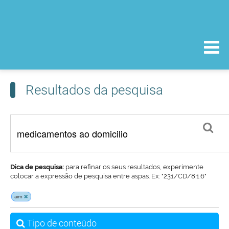
Resultados da pesquisa
Dica de pesquisa:
para refinar os seus resultados, experimente
colocar a expressão de pesquisa entre aspas. Ex: "231/CD/8.1.6"
aim
Tipo de conteúdo