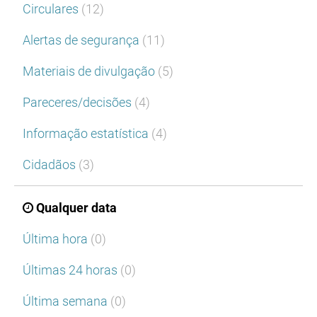
Circulares
(12)
Alertas de segurança
(11)
Materiais de divulgação
(5)
Pareceres/decisões
(4)
Informação estatística
(4)
Cidadãos
(3)
Qualquer data
Última hora
(0)
Últimas 24 horas
(0)
Última semana
(0)