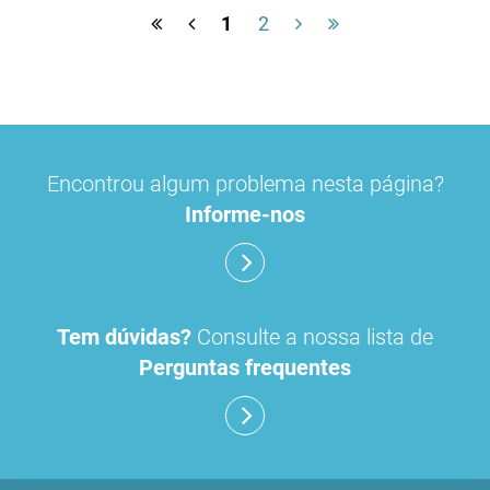
1
2
Encontrou algum problema nesta página?
Informe-nos
Tem dúvidas?
Consulte a nossa lista de
Perguntas frequentes