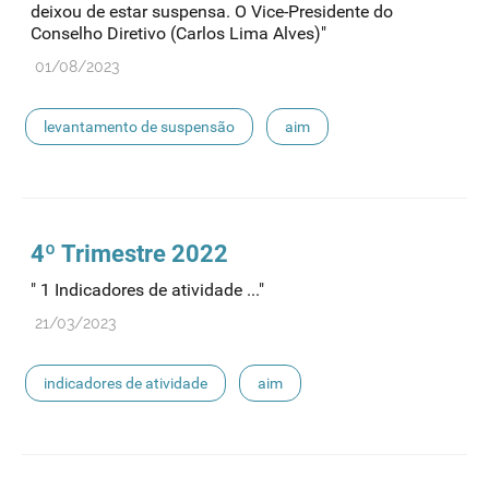
deixou de estar suspensa. O Vice-Presidente do
Conselho Diretivo (Carlos Lima Alves)"
01/08/2023
levantamento de suspensão
aim
4º Trimestre 2022
" 1 Indicadores de atividade ..."
21/03/2023
indicadores de atividade
aim