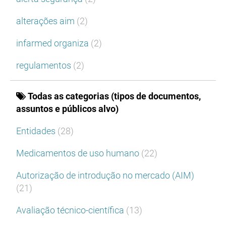
alterações aim
(2)
infarmed organiza
(2)
regulamentos
(2)
Todas as categorias (tipos de documentos,
assuntos e públicos alvo)
Entidades
(28)
Medicamentos de uso humano
(22)
Autorização de introdução no mercado (AIM)
(21)
Avaliação técnico-científica
(13)