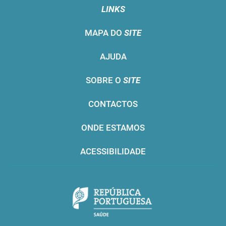
LINKS
MAPA DO
SITE
AJUDA
SOBRE O
SITE
CONTACTOS
ONDE ESTAMOS
ACESSIBILIDADE