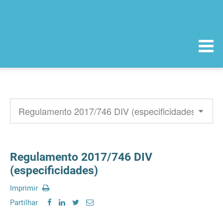
Regulamento 2017/746 DIV
(especificidades)
Imprimir
Partilhar