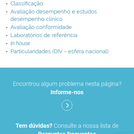
Classificação
Avaliação desempenho e estudos
desempenho clínico
Avaliação conformidade
Laboratórios de referência
In house
Particularidades (DIV – esfera nacional)
Encontrou algum problema nesta página?
Informe-nos
Tem dúvidas?
Consulte a nossa lista de