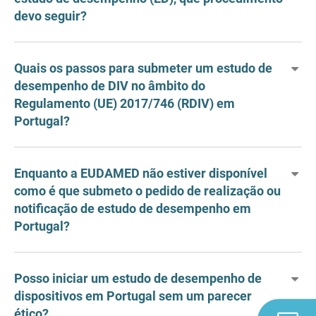
devo seguir?
Quais os passos para submeter um estudo de
desempenho de DIV no âmbito do
Regulamento (UE) 2017/746 (RDIV) em
Portugal?
Enquanto a EUDAMED não estiver disponível
como é que submeto o pedido de realização ou
notificação de estudo de desempenho em
Portugal?
Posso iniciar um estudo de desempenho de
dispositivos em Portugal sem um parecer
ético?