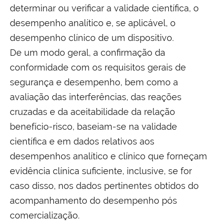
determinar ou verificar a validade científica, o
desempenho analítico e, se aplicável, o
desempenho clínico de um dispositivo.
De um modo geral, a confirmação da
conformidade com os requisitos gerais de
segurança e desempenho, bem como a
avaliação das interferências, das reações
cruzadas e da aceitabilidade da relação
benefício-risco, baseiam-se na validade
científica e em dados relativos aos
desempenhos analítico e clínico que forneçam
evidência clínica suficiente, inclusive, se for
caso disso, nos dados pertinentes obtidos do
acompanhamento do desempenho pós
comercialização.