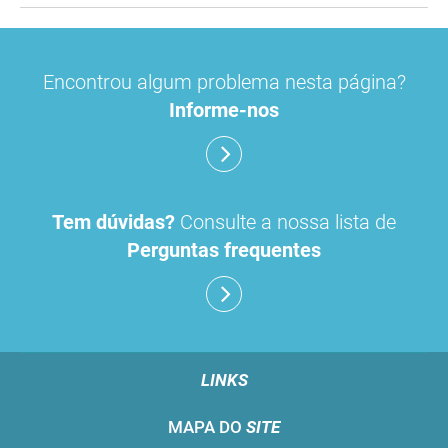
Encontrou algum problema nesta página?
Informe-nos
Tem dúvidas?
Consulte a nossa lista de
Perguntas frequentes
LINKS
MAPA DO
SITE