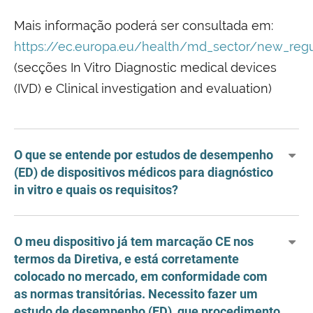
Mais informação poderá ser consultada em:
https://ec.europa.eu/health/md_sector/new_reg
(secções In Vitro Diagnostic medical devices
(IVD) e Clinical investigation and evaluation)
O que se entende por estudos de desempenho
(ED) de dispositivos médicos para diagnóstico
in vitro e quais os requisitos?
O meu dispositivo já tem marcação CE nos
termos da Diretiva, e está corretamente
colocado no mercado, em conformidade com
as normas transitórias. Necessito fazer um
estudo de desempenho (ED), que procedimento