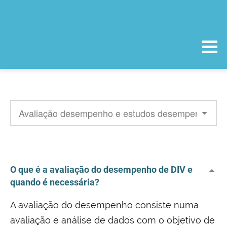
O que é a avaliação do desempenho de DIV e
quando é necessária?
A avaliação do desempenho consiste numa
avaliação e análise de dados com o objetivo de