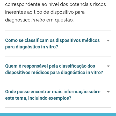
correspondente ao nível dos potenciais riscos
inerentes ao tipo de dispositivo para
diagnóstico
in vitro
em questão.
Como se classificam os dispositivos médicos
para diagnóstico in vitro?
Quem é responsável pela classificação dos
dispositivos médicos para diagnóstico in vitro?
Onde posso encontrar mais informação sobre
este tema, incluindo exemplos?