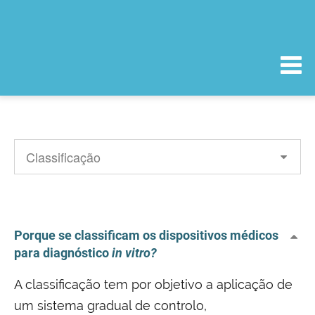
Porque se classificam os dispositivos médicos
para diagnóstico
in vitro?
A classificação tem por objetivo a aplicação de
um sistema gradual de controlo,