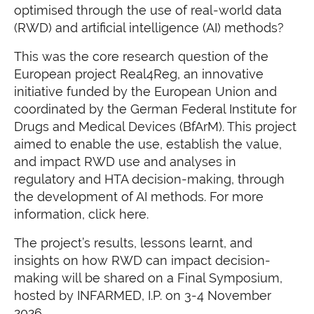
optimised through the use of real-world data
(RWD) and artificial intelligence (AI) methods?
This was the core research question of the
European project Real4Reg, an innovative
initiative funded by the European Union and
coordinated by the German Federal Institute for
Drugs and Medical Devices (BfArM). This project
aimed to enable the use, establish the value,
and impact RWD use and analyses in
regulatory and HTA decision-making, through
the development of AI methods. For more
information, click here.
The project’s results, lessons learnt, and
insights on how RWD can impact decision-
making will be shared on a Final Symposium,
hosted by INFARMED, I.P. on 3-4 November
2026.