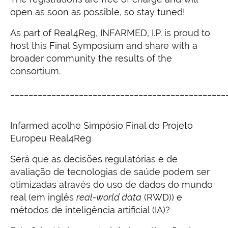
open as soon as possible, so stay tuned!
As part of Real4Reg, INFARMED, I.P. is proud to
host this Final Symposium and share with a
broader community the results of the
consortium.
_______________________________________________
Infarmed acolhe Simpósio Final do Projeto
Europeu Real4Reg
Será que as decisões regulatórias e de
avaliação de tecnologias de saúde podem ser
otimizadas através do uso de dados do mundo
real (em inglês
real-world data
(RWD)) e
métodos de inteligência artificial (IA)?