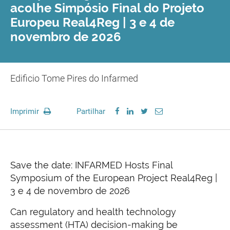
acolhe Simpósio Final do Projeto
Europeu Real4Reg | 3 e 4 de
novembro de 2026
Edificio Tome Pires do Infarmed
Imprimir
Partilhar
Save the date: INFARMED Hosts Final
Symposium of the European Project Real4Reg |
3 e 4 de novembro de 2026
Can regulatory and health technology
assessment (HTA) decision-making be