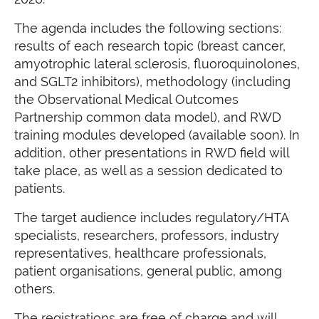
The agenda includes the following sections:
results of each research topic (breast cancer,
amyotrophic lateral sclerosis, fluoroquinolones,
and SGLT2 inhibitors), methodology (including
the Observational Medical Outcomes
Partnership common data model), and RWD
training modules developed (available soon). In
addition, other presentations in RWD field will
take place, as well as a session dedicated to
patients.
The target audience includes regulatory/HTA
specialists, researchers, professors, industry
representatives, healthcare professionals,
patient organisations, general public, among
others.
The registrations are free of charge and will