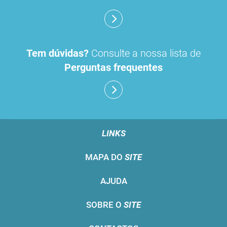
Tem dúvidas?
Consulte a nossa lista de
Perguntas frequentes
LINKS
MAPA DO
SITE
AJUDA
SOBRE O
SITE