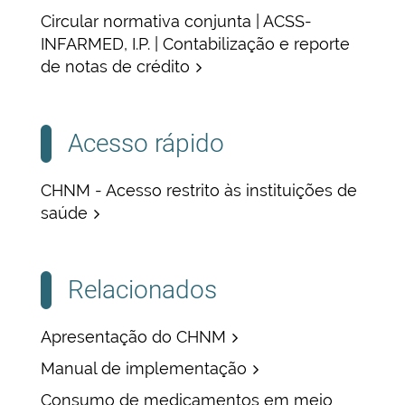
Circular normativa conjunta | ACSS-
INFARMED, I.P. | Contabilização e reporte
de notas de crédito
Acesso rápido
CHNM - Acesso restrito às instituições de
saúde
Relacionados
Apresentação do CHNM
Manual de implementação
Consumo de medicamentos em meio