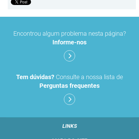
Encontrou algum problema nesta página?
Informe-nos
Tem dúvidas?
Consulte a nossa lista de
Perguntas frequentes
LINKS