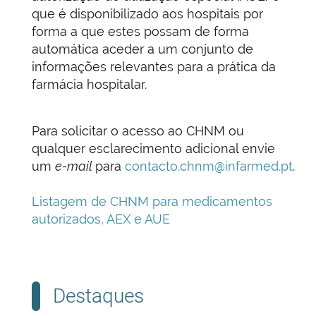
que é disponibilizado aos hospitais por
forma a que estes possam de forma
automática aceder a um conjunto de
informações relevantes para a prática da
farmácia hospitalar.
Para solicitar o acesso ao CHNM ou
qualquer esclarecimento adicional envie
um
e-mail
para
contacto.chnm@infarmed.pt
.
Listagem de CHNM para medicamentos
autorizados, AEX e AUE
Destaques