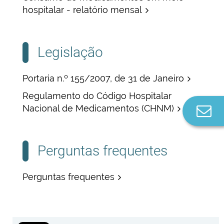
hospitalar - relatório mensal
Legislação
Portaria n.º 155/2007, de 31 de Janeiro
Regulamento do Código Hospitalar
Nacional de Medicamentos (CHNM)
Co
n
Perguntas frequentes
Perguntas frequentes