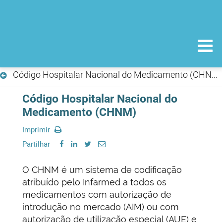
Código Hospitalar Nacional do Medicamento (CHNM)
Código Hospitalar Nacional do
Medicamento (CHNM)
Imprimir
Partilhar
O CHNM é um sistema de codificação
atribuído pelo Infarmed a todos os
medicamentos com autorização de
introdução no mercado (AIM) ou com
autorização de utilização especial (AUE) e