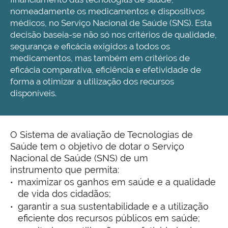
nomeadamente os medicamentos e dispositivos
médicos, no Serviço Nacional de Saúde (SNS). Esta
decisão baseia-se não só nos critérios de qualidade,
segurança e eficácia exigidos a todos os
medicamentos, mas também em critérios de
eficácia comparativa, eficiência e efetividade de
forma a otimizar a utilização dos recursos
disponíveis.
O Sistema de avaliação de Tecnologias de
Saúde tem o objetivo de dotar o Serviço
Nacional de Saúde (SNS) de um
instrumento que permita:
maximizar os ganhos em saúde e a qualidade
de vida dos cidadãos;
garantir a sua sustentabilidade e a utilização
eficiente dos recursos públicos em saúde;