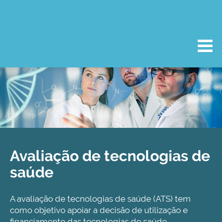
Avaliação de tecnologias de
saúde
A avaliação de tecnologias de saúde (ATS) tem
como objetivo apoiar a decisão de utilização e
financiamento das tecnologias de saúde,