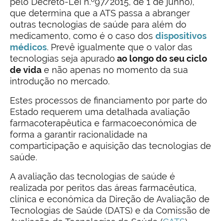
pelo Decreto-Lei n.º97/2015, de 1 de junho),
que determina que a ATS passa a abranger
outras tecnologias de saúde para além do
medicamento, como é o caso dos
dispositivos
médicos
. Prevê igualmente que o valor das
tecnologias seja apurado
ao longo do seu ciclo
de vida
e não apenas no momento da sua
introdução no mercado.
Estes processos de financiamento por parte do
Estado requerem uma detalhada avaliação
farmacoterapêutica e farmacoeconómica de
forma a garantir racionalidade na
comparticipação e aquisição das tecnologias de
saúde.
A avaliação das tecnologias de saúde é
realizada por peritos das áreas farmacêutica,
clínica e económica da Direção de Avaliação de
Tecnologias de Saúde (DATS) e da Comissão de