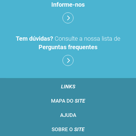
Informe-nos
Tem dúvidas?
Consulte a nossa lista de
Perguntas frequentes
LINKS
MAPA DO
SITE
AJUDA
SOBRE O
SITE