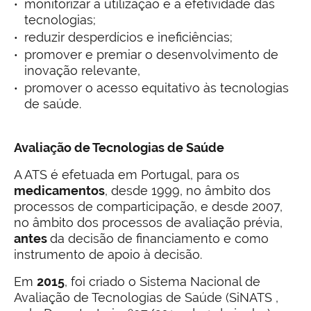
monitorizar a utilização e a efetividade das
tecnologias;
reduzir desperdícios e ineficiências;
promover e premiar o desenvolvimento de
inovação relevante,
promover o acesso equitativo às tecnologias
de saúde.
Avaliação de Tecnologias de Saúde
A ATS é efetuada em Portugal, para os
medicamentos
, desde 1999, no âmbito dos
processos de comparticipação, e desde 2007,
no âmbito dos processos de avaliação prévia,
antes
da decisão de financiamento e como
instrumento de apoio à decisão.
Em
2015
, foi criado o Sistema Nacional de
Avaliação de Tecnologias de Saúde (SiNATS ,