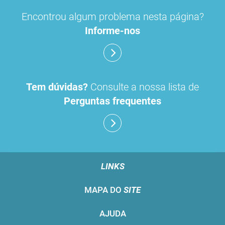
Encontrou algum problema nesta página?
Informe-nos
Tem dúvidas?
Consulte a nossa lista de
Perguntas frequentes
LINKS
MAPA DO
SITE
AJUDA