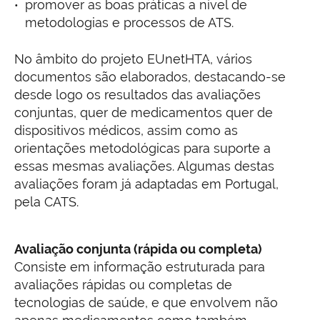
promover as boas práticas a nível de
metodologias e processos de ATS.
No âmbito do projeto EUnetHTA, vários
documentos são elaborados, destacando-se
desde logo os resultados das avaliações
conjuntas, quer de medicamentos quer de
dispositivos médicos, assim como as
orientações metodológicas para suporte a
essas mesmas avaliações. Algumas destas
avaliações foram já adaptadas em Portugal,
pela CATS.
Avaliação conjunta (rápida ou completa)
Consiste em informação estruturada para
avaliações rápidas ou completas de
tecnologias de saúde, e que envolvem não