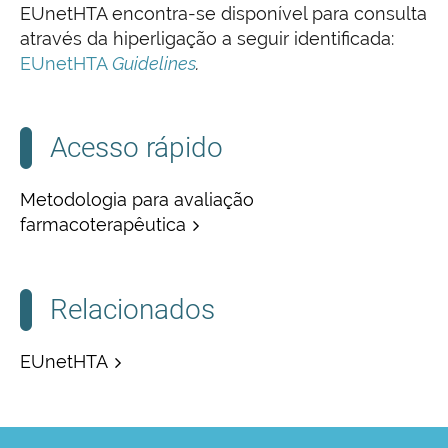
EUnetHTA encontra-se disponível para consulta
através da hiperligação a seguir identificada:
EUnetHTA
Guidelines
.
Acesso rápido
Metodologia para avaliação
farmacoterapêutica
Relacionados
EUnetHTA