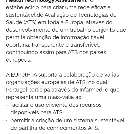
estabelecido para criar uma rede eficaz e
sustentável de Avaliação de Tecnologias de
Saúde (ATS) em toda a Europa, através do
desenvolvimento de um trabalho conjunto que
permita obtenção de informação fiável,
oportuna, transparente e transferível,
contribuindo assim para ATS nos países
europeus.
A EUnetHTA suporta a colaboração de várias
organizações europeias de ATS, no qual
Portugal participa através do Infarmed, e que
representa uma mais-valia ao:
facilitar o uso eficiente dos recursos
disponíveis para ATS;
permitir a criação de um sistema sustentável
de partilha de conhecimentos ATS;