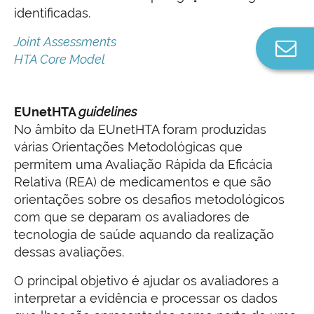
identificadas.
Joint Assessments
Co
HTA Core Model
n
EUnetHTA
guidelines
No âmbito da EUnetHTA foram produzidas
várias Orientações Metodológicas que
permitem uma Avaliação Rápida da Eficácia
Relativa (REA) de medicamentos e que são
orientações sobre os desafios metodológicos
com que se deparam os avaliadores de
tecnologia de saúde aquando da realização
dessas avaliações.
O principal objetivo é ajudar os avaliadores a
interpretar a evidência e processar os dados