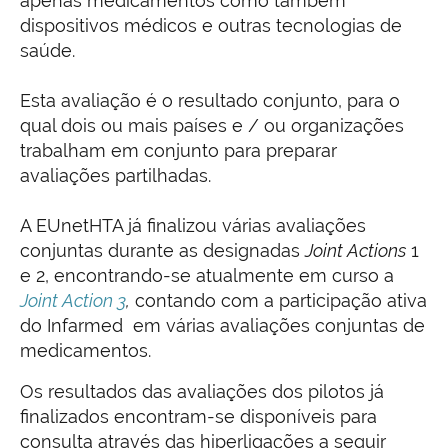
apenas medicamentos como também
dispositivos médicos e outras tecnologias de
saúde.
Esta avaliação é o resultado conjunto, para o
qual dois ou mais países e / ou organizações
trabalham em conjunto para preparar
avaliações partilhadas.
A EUnetHTA já finalizou várias avaliações
conjuntas durante as designadas
Joint Actions
1
e 2, encontrando-se atualmente em curso a
Joint Action 3
,
contando com a participação ativa
do Infarmed em várias avaliações conjuntas de
medicamentos.
Os resultados das avaliações dos pilotos já
finalizados encontram-se disponíveis para
consulta através das hiperligações a seguir