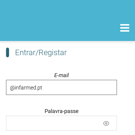
Entrar/Registar
E-mail
Palavra-passe