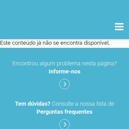
Este conteúdo já não se encontra disponível.
Encontrou algum problema nesta página?
Informe-nos
Tem dúvidas?
Consulte a nossa lista de
Perguntas frequentes