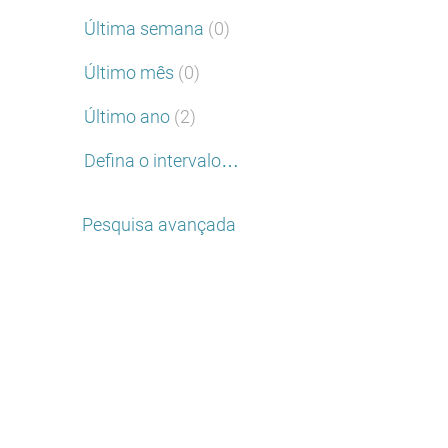
Última semana
(0)
Último mês
(0)
Último ano
(2)
Defina o intervalo…
Pesquisa avançada