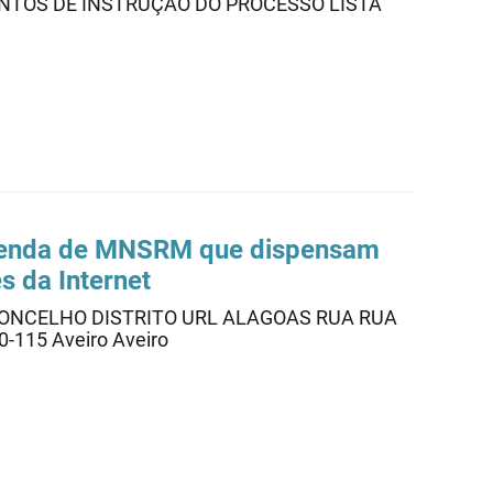
TOS DE INSTRUÇÃO DO PROCESSO LISTA
 venda de MNSRM que dispensam
s da Internet
ONCELHO DISTRITO URL ALAGOAS RUA RUA
-115 Aveiro Aveiro