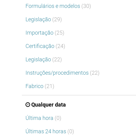
Formulários e modelos
(30)
Legislação
(29)
Importação
(25)
Certificação
(24)
Legislação
(22)
Instruções/procedimentos
(22)
Fabrico
(21)
Qualquer data
Última hora
(0)
Últimas 24 horas
(0)