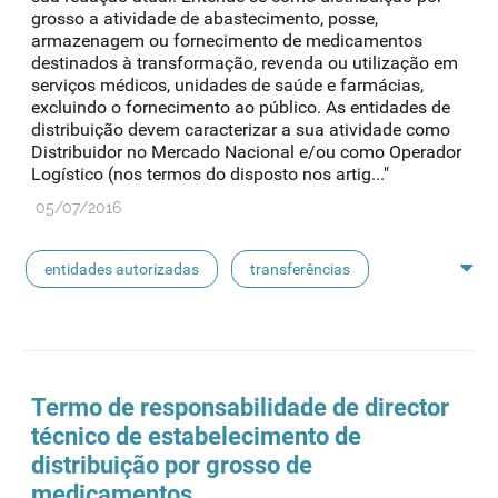
grosso a atividade de abastecimento, posse,
armazenagem ou fornecimento de medicamentos
destinados à transformação, revenda ou utilização em
serviços médicos, unidades de saúde e farmácias,
excluindo o fornecimento ao público. As entidades de
distribuição devem caracterizar a sua atividade como
Distribuidor no Mercado Nacional e/ou como Operador
Logístico (nos termos do disposto nos artig..."
05/07/2016
entidades autorizadas
transferências
rotulagem
substâncias ativas
entidades notificadoras
Termo de responsabilidade de director
técnico de estabelecimento de
distribuição por grosso de
medicamentos