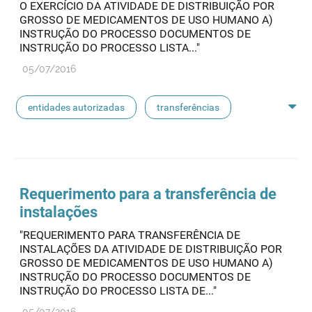
O EXERCÍCIO DA ATIVIDADE DE DISTRIBUIÇÃO POR
GROSSO DE MEDICAMENTOS DE USO HUMANO A)
INSTRUÇÃO DO PROCESSO DOCUMENTOS DE
INSTRUÇÃO DO PROCESSO LISTA..."
05/07/2016
entidades autorizadas
transferências
rotulagem
substâncias ativas
entidades notificadoras
Requerimento para a transferência de
instalações
"REQUERIMENTO PARA TRANSFERÊNCIA DE
INSTALAÇÕES DA ATIVIDADE DE DISTRIBUIÇÃO POR
GROSSO DE MEDICAMENTOS DE USO HUMANO A)
INSTRUÇÃO DO PROCESSO DOCUMENTOS DE
INSTRUÇÃO DO PROCESSO LISTA DE..."