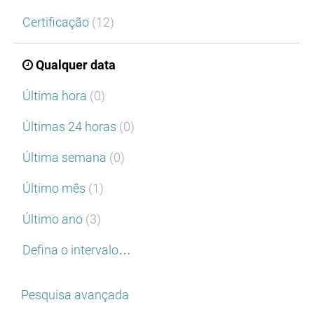
Certificação
(12)
Qualquer data
Última hora
(0)
Últimas 24 horas
(0)
Última semana
(0)
Último mês
(1)
Último ano
(3)
Defina o intervalo…
Pesquisa avançada