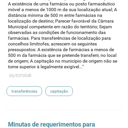
A existência de uma farmácia ou posto farmacêutico
móvel a menos de 1000 m da sua localização atual; A
distância mínima de 500 m entre farmácias na
localização de destino; Parecer favorável da Câmara
Municipal competente em razão do território; Sejam
observadas as condições de funcionamento das
farmácias. Para transferências de localização para
concelhos limítrofes, acrescem os seguintes
pressupostos: A existência de farmácias a menos de
500 m da farmácia que se pretende transferir, no local
de origem; A capitação no município de origem não se
torne superior à legalmente exigível..."
05/07/2016
transferências
capitação
Minutas de requerimentos para