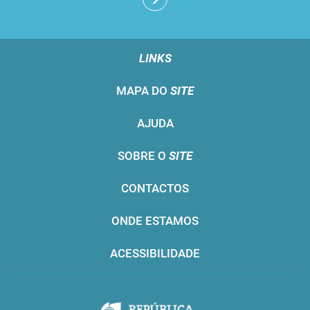
LINKS
MAPA DO
SITE
AJUDA
SOBRE O
SITE
CONTACTOS
ONDE ESTAMOS
ACESSIBILIDADE