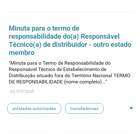
rotulagem
substâncias ativas
entidades notificadoras
Minuta para o termo de
responsabilidade do(a) Responsável
Técnico(a) de distribuidor - outro estado
membro
"Minuta para o Termo de Responsabilidade do
Responsável Técnico de Estabelecimento de
Distribuição situado fora do Território Nacional TERMO
DE RESPONSABILIDADE (nome completo)..."
05/07/2016
entidades autorizadas
transferências
rotulagem
substâncias ativas