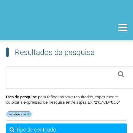
Resultados da pesquisa
Dica de pesquisa:
para refinar os seus resultados, experimente
colocar a expressão de pesquisa entre aspas. Ex: "231/CD/8.1.6"
transferências
Tipo de conteúdo