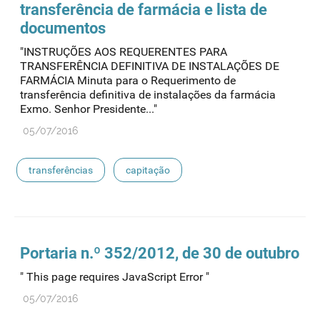
transferência de farmácia e lista de
documentos
"INSTRUÇÕES AOS REQUERENTES PARA
TRANSFERÊNCIA DEFINITIVA DE INSTALAÇÕES DE
FARMÁCIA Minuta para o Requerimento de
transferência definitiva de instalações da farmácia
Exmo. Senhor Presidente..."
05/07/2016
transferências
capitação
Portaria n.º 352/2012, de 30 de outubro
" This page requires JavaScript Error "
05/07/2016