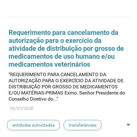
rotulagem
substâncias ativas
entidades notificadoras
Requerimento para cancelamento da
autorização para o exercício da
atividade de distribuição por grosso de
medicamentos de uso humano e/ou
medicamentos veterinários
"REQUERIMENTO PARA CANCELAMENTO DA
AUTORIZAÇÃO PARA O EXERCÍCIO DA ATIVIDADE DE
DISTRIBUIÇÃO POR GROSSO DE MEDICAMENTOS
E/OU MATÉRIAS-PRIMAS Exmo. Senhor Presidente do
Conselho Diretivo do..."
05/07/2016
entidades autorizadas
transferências