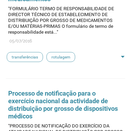
"FORMULÁRIO TERMO DE RESPONSABILIDADE DE
DIRECTOR TÉCNICO DE ESTABELECIMENTO DE
DISTRIBUIÇÃO POR GROSSO DE MEDICAMENTOS
E/OU MATÉRIAS-PRIMAS O formulário de termo de
responsabilidade está..."
05/07/2016
transferências
rotulagem
substâncias ativas
Processo de notificação para o
exercício nacional da actividade de
distribuição por grosso de dispositivos
médicos
"PROCESSO DE NOTIFICAÇÃO DO EXERCÍCIO DA