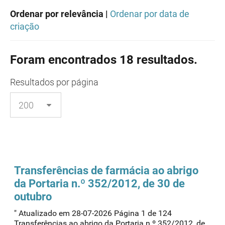
Ordenar por relevância |
Ordenar por data de
criação
Foram encontrados 18 resultados.
Resultados
por página
Transferências
de farmácia ao abrigo
da Portaria n.º 352/2012, de 30 de
outubro
" Atualizado em 28-07-2026 Página 1 de 124
Transferências ao abrigo da Portaria n.º 352/2012, de