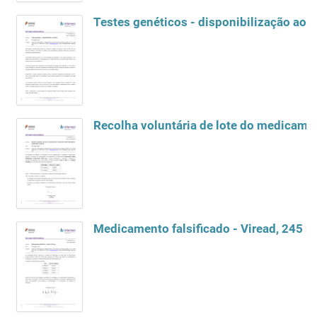
Testes genéticos - disponibilização ao 
Medicamento falsificado - Viread, 245 