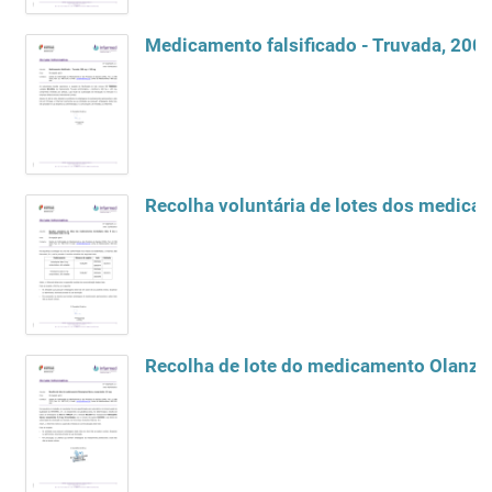
Medicamento falsificado - Truvada, 200
Recolha de lote do medicamento Olanza