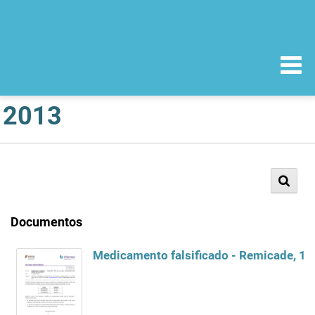
2013
Documentos