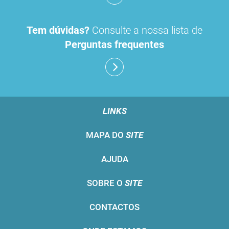
Tem dúvidas?
Consulte a nossa lista de
Perguntas frequentes
LINKS
MAPA DO
SITE
AJUDA
SOBRE O
SITE
CONTACTOS