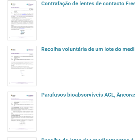
Contrafação de lentes de contacto Fresh