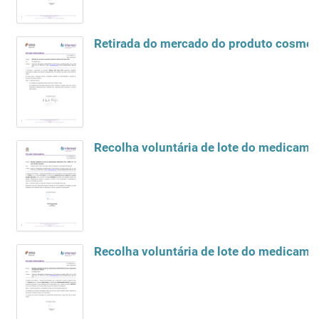
Retirada do mercado do produto cosméti