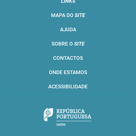
LINKS
MAPA DO
SITE
AJUDA
SOBRE O
SITE
CONTACTOS
ONDE ESTAMOS
ACESSIBILIDADE