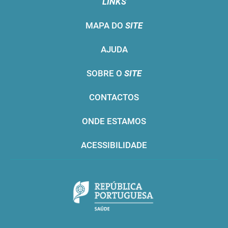
LINKS
MAPA DO
SITE
AJUDA
SOBRE O
SITE
CONTACTOS
ONDE ESTAMOS
ACESSIBILIDADE