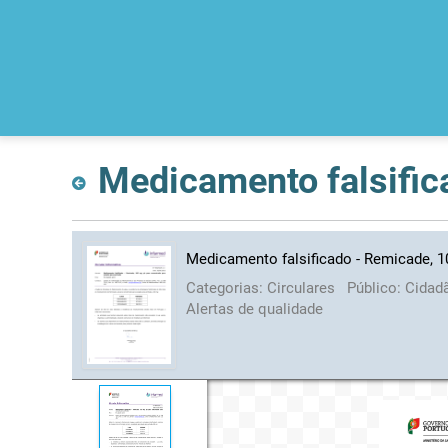
Medicamento falsificado - Remicade, 1
Categorias:
Circulares
Público:
Cidad
Alertas de qualidade