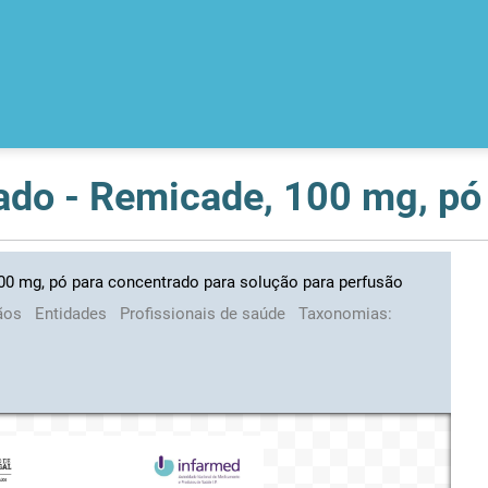
00 mg, pó para concentrado para solução para perfusão
ãos
Entidades
Profissionais de saúde
Taxonomias: