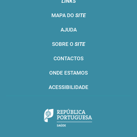
LINKS
MAPA DO
SITE
AJUDA
SOBRE O
SITE
CONTACTOS
ONDE ESTAMOS
ACESSIBILIDADE