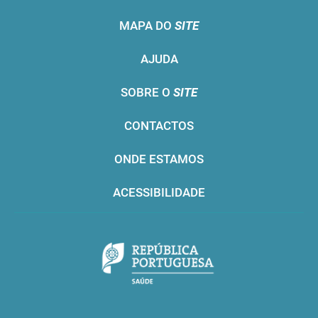
MAPA DO
SITE
AJUDA
SOBRE O
SITE
CONTACTOS
ONDE ESTAMOS
ACESSIBILIDADE