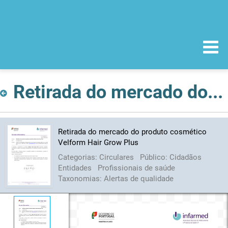
Retirada do mercado do produto cosmético Velform Hair Grow Plus
Retirada do mercado do produto cosmético
Velform Hair Grow Plus
Categorias:
Circulares
Público:
Cidadãos
Entidades
Profissionais de saúde
Taxonomias:
Alertas de qualidade