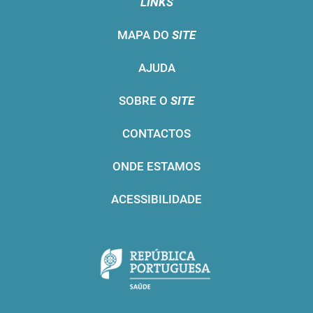
LINKS
MAPA DO
SITE
AJUDA
SOBRE O
SITE
CONTACTOS
ONDE ESTAMOS
ACESSIBILIDADE