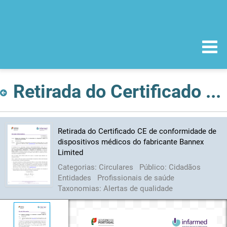
Retirada do Certificado CE de conformidade de dispositivos médicos do fabricante Bannex Limited
Retirada do Certificado CE de conformidade de
dispositivos médicos do fabricante Bannex
Limited
Categorias:
Circulares
Público:
Cidadãos
Entidades
Profissionais de saúde
Taxonomias:
Alertas de qualidade