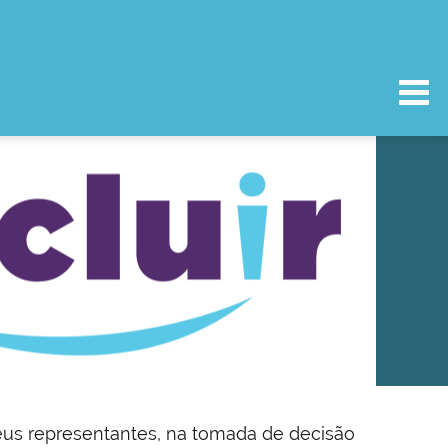
us representantes, na tomada de decisão