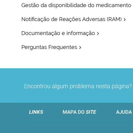
Gestão da disponibilidade do medicamento
Notificação de Reações Adversas (RAM)
Documentação e informação
Perguntas Frequentes
Encontrou algum problema nesta página
LINKS
MAPA DO
SITE
AJUDA