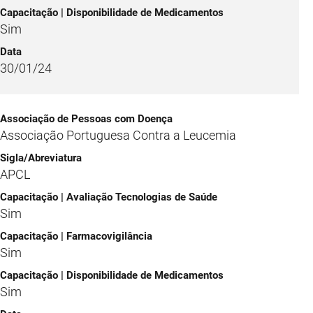
Sim
30/01/24
Associação Portuguesa Contra a Leucemia
APCL
Sim
Sim
Sim