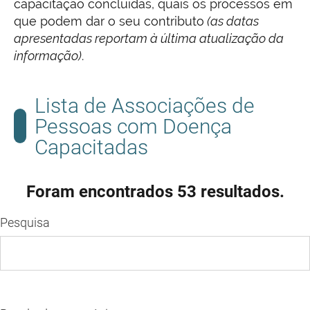
capacitação concluídas, quais os processos em
que podem dar o seu contributo
(as datas
apresentadas reportam à última atualização da
informação)
.
Lista de Associações de
Pessoas com Doença
Capacitadas
Foram encontrados 53 resultados.
Pesquisa