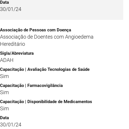
30/01/24
Associação de Doentes com Angioedema
Hereditário
ADAH
Sim
Sim
Sim
30/01/24