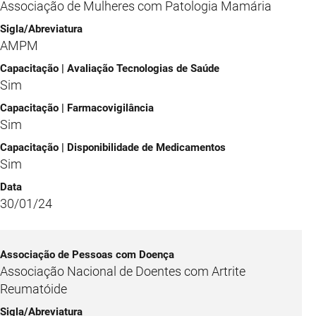
Associação de Mulheres com Patologia Mamária
AMPM
Sim
Sim
Sim
30/01/24
Associação Nacional de Doentes com Artrite
Reumatóide