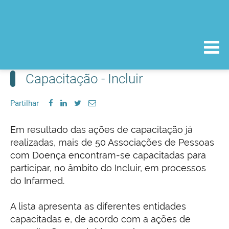
Capacitação - Incluir
Partilhar
Em resultado das ações de capacitação já
realizadas, mais de 50 Associações de Pessoas
com Doença encontram-se capacitadas para
participar, no âmbito do Incluir, em processos
do Infarmed.
A lista apresenta as diferentes entidades
capacitadas e, de acordo com a ações de