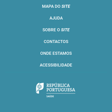
MAPA DO
SITE
AJUDA
SOBRE O
SITE
CONTACTOS
ONDE ESTAMOS
ACESSIBILIDADE