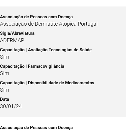
Associação de Dermatite Atópica Portugal
ADERMAP
Sim
Sim
Sim
30/01/24