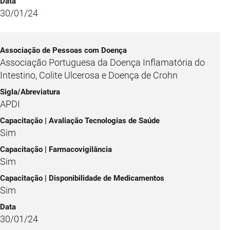
30/01/24
Associação Portuguesa da Doença Inflamatória do
Intestino, Colite Ulcerosa e Doença de Crohn
APDI
Sim
Sim
Sim
30/01/24