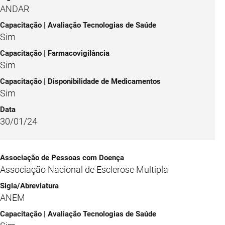
ANDAR
Sim
Sim
Sim
30/01/24
Associação Nacional de Esclerose Multipla
ANEM