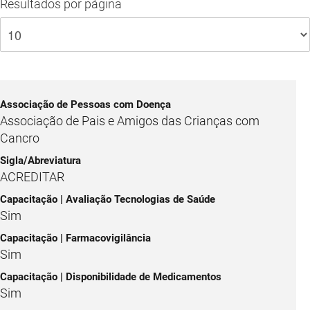
Resultados por página
Associação de Pais e Amigos das Crianças com
Cancro
ACREDITAR
Sim
Sim
Sim