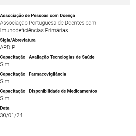
Associação Portuguesa de Doentes com
Imunodeficiências Primárias
APDIP
Sim
Sim
Sim
30/01/24