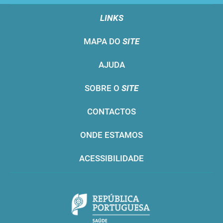
LINKS
MAPA DO
SITE
AJUDA
SOBRE O
SITE
CONTACTOS
ONDE ESTAMOS
ACESSIBILIDADE