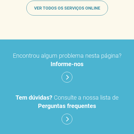
VER TODOS OS SERVIÇOS ONLINE
Encontrou algum problema nesta página?
Informe-nos
Tem dúvidas?
Consulte a nossa lista de
Perguntas frequentes