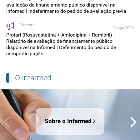
avaliação de financiamento público disponível na
Infomed | Indeferimento do pedido de avaliação prévia
Notícias
04 ago 2026
Protart (Rosuvastatina + Amlodipina + Ramipril) |
Relatório de avaliação de financiamento público
disponível na Infomed | Deferimento do pedido de
comparticipação
O Infarmed
Sobre o Infarmed