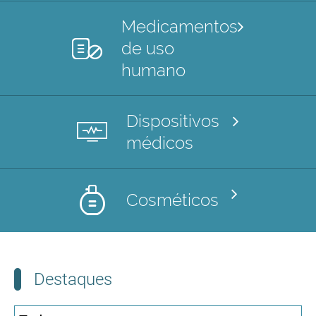
Medicamentos
de uso
humano
Dispositivos
médicos
Cosméticos
Destaques