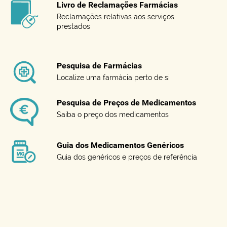
Livro de Reclamações Farmácias
Reclamações relativas aos serviços
prestados
Pesquisa de Farmácias
Localize uma farmácia perto de si
Pesquisa de Preços de Medicamentos
Saiba o preço dos medicamentos
Guia dos Medicamentos Genéricos
Guia dos genéricos e preços de referência