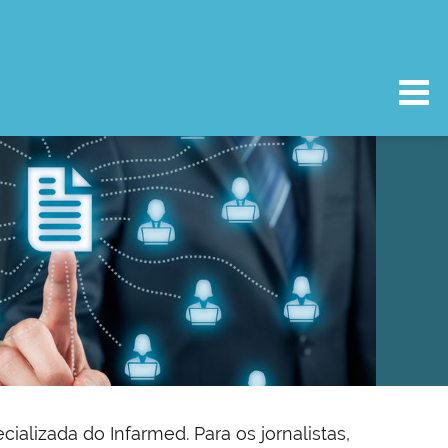
lizada do Infarmed. Para os jornalistas,