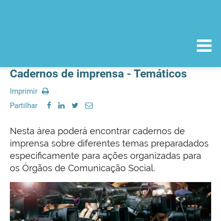
Cadernos de imprensa - Temáticos
Imprimir
Partilhar
Nesta área poderá encontrar cadernos de
imprensa sobre diferentes temas preparadados
especificamente para ações organizadas para
os Órgãos de Comunicação Social.