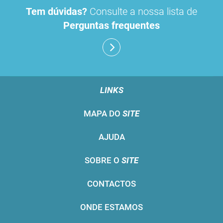
Tem dúvidas?
Consulte a nossa lista de
Perguntas frequentes
LINKS
MAPA DO
SITE
AJUDA
SOBRE O
SITE
CONTACTOS
ONDE ESTAMOS