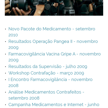
Novo Pacote do Medicamento - setembro
2010
Resultados Operação Pangea II - novembro
2009
Farmacovigilância Vacina Gripe A - novembro
2009
Resultados da Supervisão - julho 2009
Workshop Contrafação - março 2009
I Encontro Farmacovigilância - novembro
2008
Análise Medicamentos Contrafeitos -
setembro 2008
Campanha Medicamentos e Internet - junho