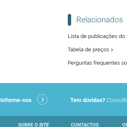
Relacionados
Lista de publicações do
Tabela de preços
Perguntas frequentes so
?
Informe-nos
Tem dúvidas?
Consulte
SOBRE O
SITE
CONTACTOS
O