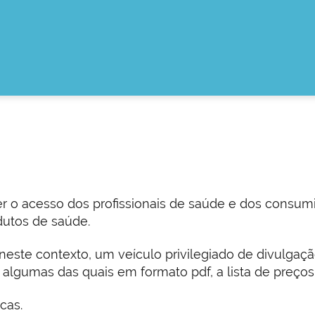
r o acesso dos profissionais de saúde e dos consum
dutos de saúde.
neste contexto, um veículo privilegiado de divulgaç
, algumas das quais em formato pdf, a lista de preço
cas.