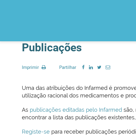
Publicações
Imprimir
Partilhar
Uma das atribuições do Infarmed é promove
utilização racional dos medicamentos e pro
As
publicações editadas pelo Infarmed
são, 
encontrar a lista das publicações existentes
Registe-se
para receber publicações periódi