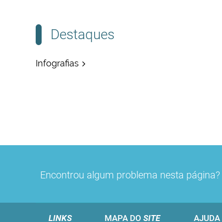
Destaques
Infografias
Encontrou algum problema nesta página
LINKS
MAPA DO
SITE
AJUDA