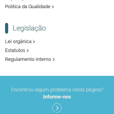
Política da Qualidade
Legislação
Lei orgânica
Estatutos
Regulamento interno
Encontrou algum problema nesta página?
Informe-nos