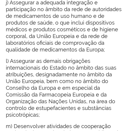
j) Assegurar a adequada integração e
participação no âmbito da rede de autoridades
de medicamentos de uso humano e de
produtos de saúde, o que inclui dispositivos
médicos e produtos cosméticos e de higiene
corporal, da União Europeia e da rede de
laboratórios oficiais de comprovação da
qualidade de medicamentos da Europa;
l) Assegurar as demais obrigações
internacionais do Estado no âmbito das suas
atribuições, designadamente no âmbito da
União Europeia, bem como no âmbito do
Conselho da Europa e em especial da
Comissão da Farmacopeia Europeia e da
Organização das Nações Unidas, na área do
controlo de estupefacientes e substâncias
psicotrópicas;
m) Desenvolver atividades de cooperação