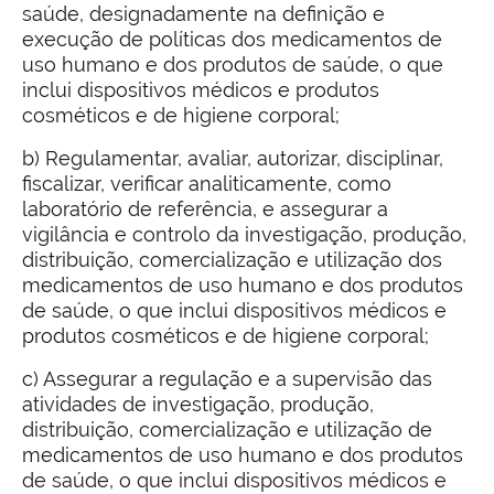
saúde, designadamente na definição e
execução de políticas dos medicamentos de
uso humano e dos produtos de saúde, o que
inclui dispositivos médicos e produtos
cosméticos e de higiene corporal;
b) Regulamentar, avaliar, autorizar, disciplinar,
fiscalizar, verificar analiticamente, como
laboratório de referência, e assegurar a
vigilância e controlo da investigação, produção,
distribuição, comercialização e utilização dos
medicamentos de uso humano e dos produtos
de saúde, o que inclui dispositivos médicos e
produtos cosméticos e de higiene corporal;
c) Assegurar a regulação e a supervisão das
atividades de investigação, produção,
distribuição, comercialização e utilização de
medicamentos de uso humano e dos produtos
de saúde, o que inclui dispositivos médicos e