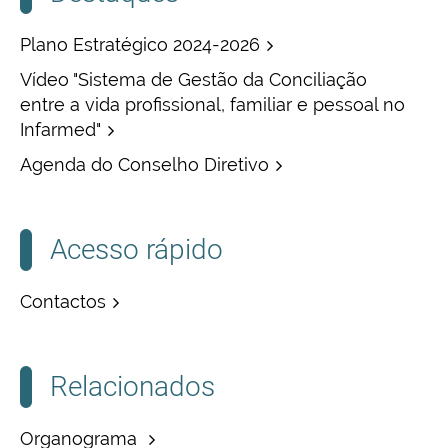
Plano Estratégico 2024-2026
Vídeo "Sistema de Gestão da Conciliação
entre a vida profissional, familiar e pessoal no
Infarmed"
Agenda do Conselho Diretivo
Acesso rápido
Contactos
Relacionados
Organograma