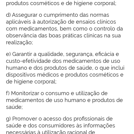
produtos cosméticos e de higiene corporal;
d) Assegurar o cumprimento das normas
aplicáveis à autorização de ensaios clínicos
com medicamentos, bem como o controlo da
observância das boas práticas clínicas na sua
realização;
e) Garantir a qualidade, segurança, eficácia e
custo-efetividade dos medicamentos de uso
humano e dos produtos de saúde, o que inclui
dispositivos médicos e produtos cosméticos e
de higiene corporal;
f) Monitorizar o consumo e utilização de
medicamentos de uso humano e produtos de
saúde;
g) Promover o acesso dos profissionais de
saúde e dos consumidores às informações
necessárias à utilização racional de