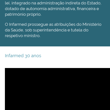
lei, integrado na administração indireta do Estado,
dotado de autonomia administrativa, financeira e
património próprio.
O Infarmed prossegue as atribuições do Ministério
da Saúde, sob superintendência e tutela do
respetivo ministro.
Infarmed 30 anos