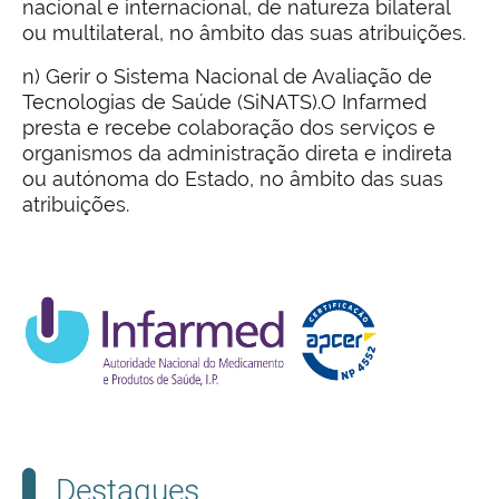
nacional e internacional, de natureza bilateral
ou multilateral, no âmbito das suas atribuições.
n) Gerir o Sistema Nacional de Avaliação de
Tecnologias de Saúde (SiNATS).O Infarmed
presta e recebe colaboração dos serviços e
organismos da administração direta e indireta
ou autónoma do Estado, no âmbito das suas
atribuições.
Destaques