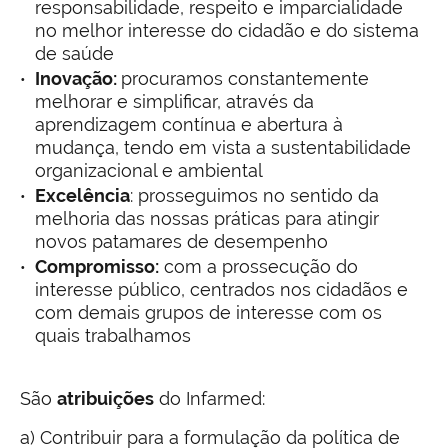
responsabilidade, respeito e imparcialidade
no melhor interesse do cidadão e do sistema
de saúde
Inovação:
procuramos constantemente
melhorar e simplificar, através da
aprendizagem contínua e abertura à
mudança, tendo em vista a sustentabilidade
organizacional e ambiental
Excelência
: prosseguimos no sentido da
melhoria das nossas práticas para atingir
novos patamares de desempenho
Compromisso:
com a prossecução do
interesse público, centrados nos cidadãos e
com demais grupos de interesse com os
quais trabalhamos
São
atribuições
do Infarmed:
a) Contribuir para a formulação da política de