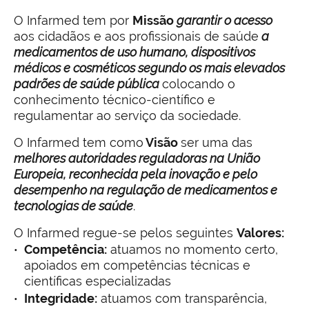
O Infarmed tem por
Missão
garantir o acesso
aos cidadãos e aos profissionais de saúde
a
medicamentos de uso humano, dispositivos
médicos e cosméticos segundo os mais elevados
padrões de saúde pública
colocando o
conhecimento técnico-científico e
regulamentar ao serviço da sociedade.
O Infarmed tem como
Visão
ser uma das
melhores autoridades reguladoras na União
Europeia, reconhecida pela inovação e pelo
desempenho na regulação de medicamentos e
tecnologias de saúde
.
O Infarmed regue-se pelos seguintes
Valores:
Competência:
atuamos no momento certo,
apoiados em competências técnicas e
científicas especializadas
Integridade:
atuamos com transparência,