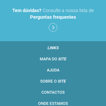
Tem dúvidas?
Consulte a nossa lista de
Perguntas frequentes
LINKS
MAPA DO
SITE
AJUDA
SOBRE O
SITE
CONTACTOS
ONDE ESTAMOS