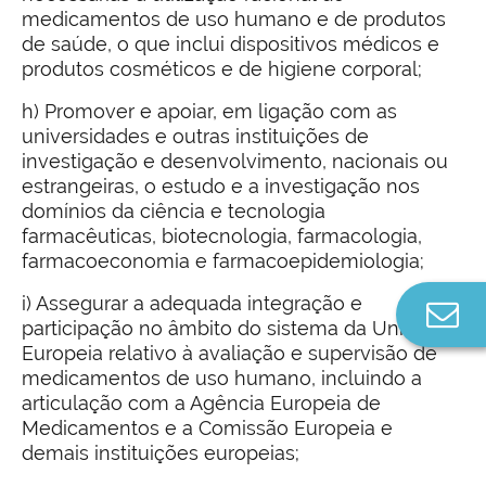
medicamentos de uso humano e de produtos
de saúde, o que inclui dispositivos médicos e
produtos cosméticos e de higiene corporal;
h) Promover e apoiar, em ligação com as
universidades e outras instituições de
investigação e desenvolvimento, nacionais ou
estrangeiras, o estudo e a investigação nos
domínios da ciência e tecnologia
farmacêuticas, biotecnologia, farmacologia,
farmacoeconomia e farmacoepidemiologia;
i) Assegurar a adequada integração e
Co
participação no âmbito do sistema da União
n
Europeia relativo à avaliação e supervisão de
medicamentos de uso humano, incluindo a
articulação com a Agência Europeia de
Medicamentos e a Comissão Europeia e
demais instituições europeias;