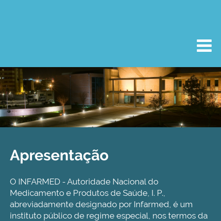
Apresentação
O INFARMED - Autoridade Nacional do
Medicamento e Produtos de Saúde, I. P.,
abreviadamente designado por Infarmed, é um
instituto público de regime especial, nos termos da