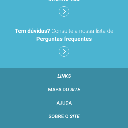
Tem dúvidas?
Consulte a nossa lista de
Perguntas frequentes
LINKS
MAPA DO
SITE
AJUDA
SOBRE O
SITE