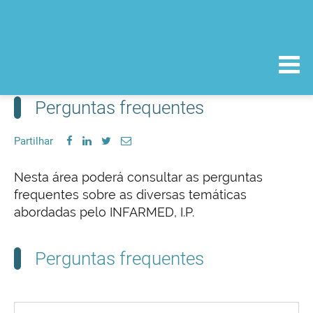
Perguntas frequentes
Partilhar
Nesta área poderá consultar as perguntas
frequentes sobre as diversas temáticas
abordadas pelo INFARMED, I.P.
Perguntas frequentes