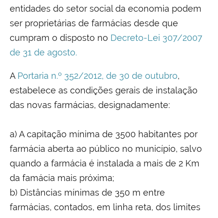
entidades do setor social da economia podem
ser proprietárias de farmácias desde que
cumpram o disposto no
Decreto-Lei 307/2007
de 31 de agosto.
A
Portaria n.º 352/2012, de 30 de outubro
,
estabelece as condições gerais de instalação
das novas farmácias, designadamente:
a) A capitação mínima de 3500 habitantes por
farmácia aberta ao público no município, salvo
quando a farmácia é instalada a mais de 2 Km
da famácia mais próxima;
b) Distâncias mínimas de 350 m entre
farmácias, contados, em linha reta, dos limites