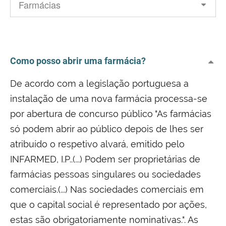
Como posso abrir uma farmácia?
De acordo com a legislação portuguesa a
instalação de uma nova farmácia processa-se
por abertura de concurso público "As farmácias
só podem abrir ao público depois de lhes ser
atribuído o respetivo alvará, emitido pelo
INFARMED, I.P..(...) Podem ser proprietárias de
farmácias pessoas singulares ou sociedades
comerciais.(...) Nas sociedades comerciais em
que o capital social é representado por ações,
estas são obrigatoriamente nominativas.". As