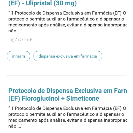
(EF) - Ulipristal (30 mg)
" 1 Protocolo de Dispensa Exclusiva em Farmácia (EF) O pr
protocolo permite auxiliar o farmacêutico a dispensar o
medicamento após análise, evitar a dispensa inapropriada
não ..."
05/07/2016
mnsrm
dispensa exclusiva em farmácia
Protocolo de Dispensa Exclusiva em Farmá
(EF) Floroglucinol + Simeticone
" 1 Protocolo de Dispensa Exclusiva em Farmácia (EF) O pr
protocolo permite auxiliar o farmacêutico a dispensar o
medicamento após análise, evitar a dispensa inapropriada
não ..."