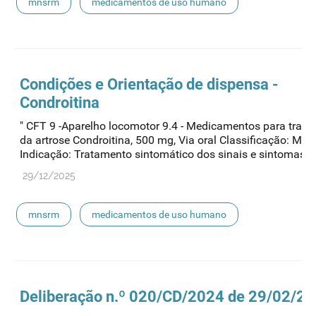
mnsrm
medicamentos de uso humano
Condições e Orientação de dispensa -
Condroitina
" CFT 9 -Aparelho locomotor 9.4 - Medicamentos para trat
da artrose Condroitina, 500 mg, Via oral Classificação: M
Indicação: Tratamento sintomático dos sinais e sintomas de
29/12/2025
mnsrm
medicamentos de uso humano
Deliberação n.º 020/CD/2024 de 29/02/2