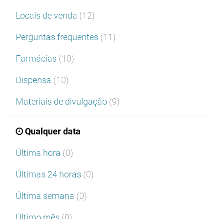
Locais de venda
(12)
Perguntas frequentes
(11)
Farmácias
(10)
Dispensa
(10)
Materiais de divulgação
(9)
Qualquer data
Última hora
(0)
Últimas 24 horas
(0)
Última semana
(0)
Último mês
(0)