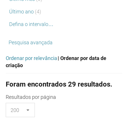
Último ano
(4)
Defina o intervalo…
Pesquisa avançada
Ordenar por relevância
| Ordenar por data de
criação
Foram encontrados 29 resultados.
Resultados
por página