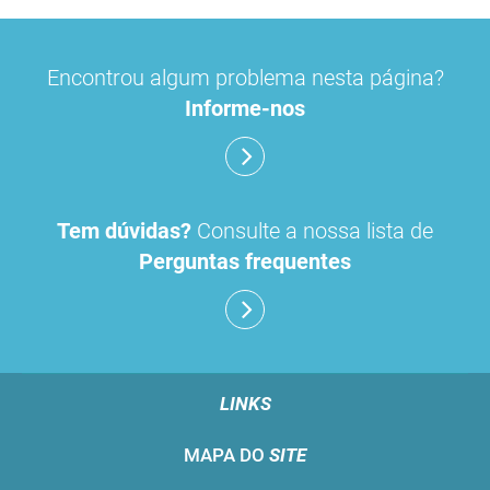
Encontrou algum problema nesta página?
Informe-nos
Tem dúvidas?
Consulte a nossa lista de
Perguntas frequentes
LINKS
MAPA DO
SITE