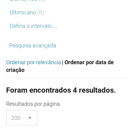
Último ano
(0)
Defina o intervalo…
Pesquisa avançada
Ordenar por relevância
| Ordenar por data de
criação
Foram encontrados 4 resultados.
Resultados
por página