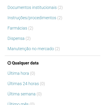
Documentos institucionais
(2)
Instruções/procedimentos
(2)
Farmácias
(2)
Dispensa
(2)
Manutenção no mercado
(2)
Qualquer data
Última hora
(0)
Últimas 24 horas
(0)
Última semana
(0)
Último mês
(0)