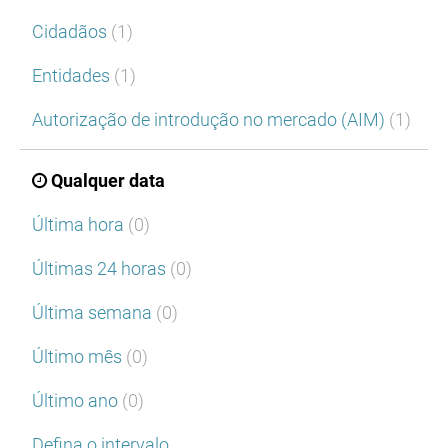
Cidadãos
(1)
Entidades
(1)
Autorização de introdução no mercado (AIM)
(1)
Qualquer data
Última hora
(0)
Últimas 24 horas
(0)
Última semana
(0)
Último mês
(0)
Último ano
(0)
Defina o intervalo…