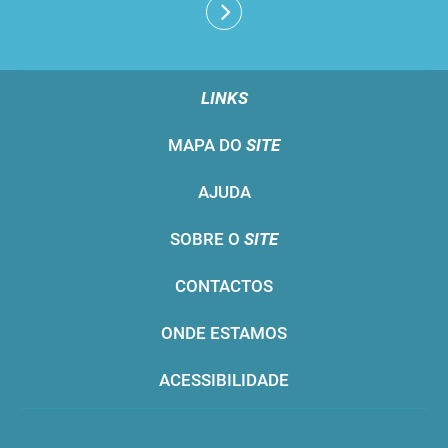
LINKS
MAPA DO
SITE
AJUDA
SOBRE O
SITE
CONTACTOS
ONDE ESTAMOS
ACESSIBILIDADE