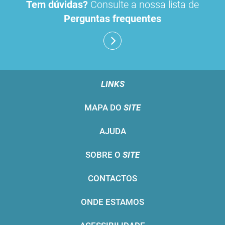
Tem dúvidas?
Consulte a nossa lista de
Perguntas frequentes
LINKS
MAPA DO
SITE
AJUDA
SOBRE O
SITE
CONTACTOS
ONDE ESTAMOS