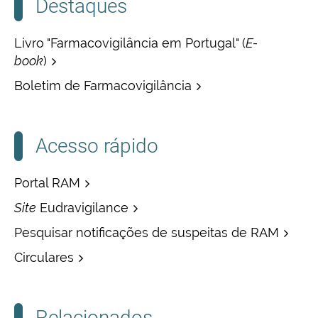
Destaques
Livro "Farmacovigilância em Portugal" (
E-
book
)
Boletim de Farmacovigilância
Acesso rápido
Portal RAM
Site
Eudravigilance
Pesquisar notificações de suspeitas de RAM
Circulares
Relacionados