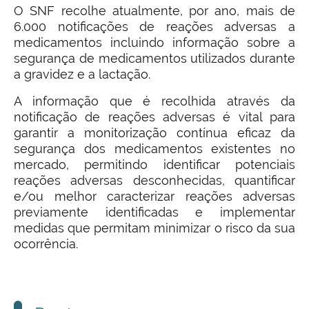
O SNF recolhe atualmente, por ano, mais de
6.000 notificações de reações adversas a
medicamentos incluindo informação sobre a
segurança de medicamentos utilizados durante
a gravidez e a lactação.
A informação que é recolhida através da
notificação de reações adversas é vital para
garantir a monitorização contínua eficaz da
segurança dos medicamentos existentes no
mercado, permitindo identificar potenciais
reações adversas desconhecidas, quantificar
e/ou melhor caracterizar reações adversas
previamente identificadas e implementar
medidas que permitam minimizar o risco da sua
ocorrência.