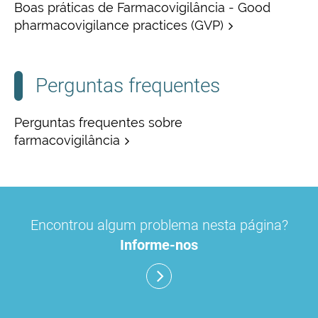
Boas práticas de Farmacovigilância - Good
pharmacovigilance practices (GVP)
Perguntas frequentes
Perguntas frequentes sobre
farmacovigilância
Encontrou algum problema nesta página?
Informe-nos