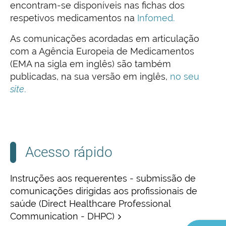
encontram-se disponíveis nas fichas dos
respetivos medicamentos na
Infomed.
As comunicações acordadas em articulação
com a Agência Europeia de Medicamentos
(EMA na sigla em inglês) são também
publicadas, na sua versão em inglês,
no seu
site
.
Acesso rápido
Instruções aos requerentes - submissão de
comunicações dirigidas aos profissionais de
saúde (Direct Healthcare Professional
Communication - DHPC)