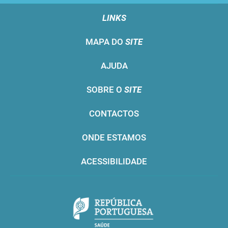
LINKS
MAPA DO
SITE
AJUDA
SOBRE O
SITE
CONTACTOS
ONDE ESTAMOS
ACESSIBILIDADE