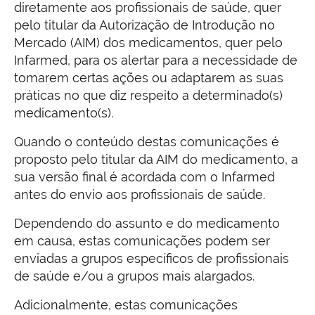
diretamente aos profissionais de saúde, quer
pelo titular da Autorização de Introdução no
Mercado (AIM) dos medicamentos, quer pelo
Infarmed, para os alertar para a necessidade de
tomarem certas ações ou adaptarem as suas
práticas no que diz respeito a determinado(s)
medicamento(s).
Quando o conteúdo destas comunicações é
proposto pelo titular da AIM do medicamento, a
sua versão final é acordada com o Infarmed
antes do envio aos profissionais de saúde.
Dependendo do assunto e do medicamento
em causa, estas comunicações podem ser
enviadas a grupos específicos de profissionais
de saúde e/ou a grupos mais alargados.
Adicionalmente, estas comunicações