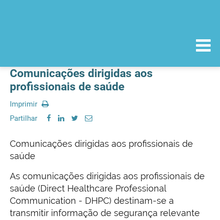
Comunicações dirigidas aos
profissionais de saúde
Imprimir
Partilhar
Comunicações dirigidas aos profissionais de
saúde
As comunicações dirigidas aos profissionais de
saúde (Direct Healthcare Professional
Communication - DHPC) destinam-se a
transmitir informação de segurança relevante