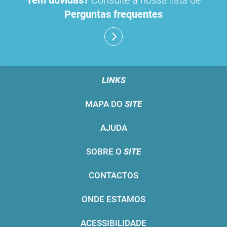
Tem dúvidas?
Consulte a nossa lista de
Perguntas frequentes
LINKS
MAPA DO
SITE
AJUDA
SOBRE O
SITE
CONTACTOS
ONDE ESTAMOS
ACESSIBILIDADE