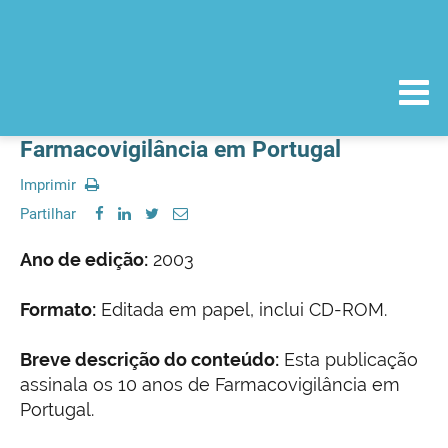
Farmacovigilância em Portugal
Imprimir
Partilhar
Ano de edição:
2003
Formato:
Editada em papel, inclui CD-ROM.
Breve descrição do conteúdo:
Esta publicação
assinala os 10 anos de Farmacovigilância em
Portugal.