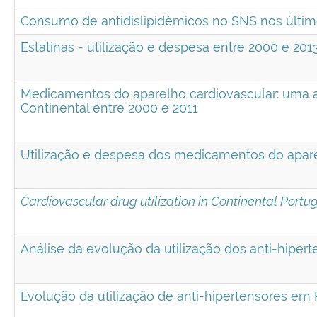
Consumo de antidislipidémicos no SNS nos últim
Estatinas - utilização e despesa entre 2000 e 201
Medicamentos do aparelho cardiovascular: uma a
Continental entre 2000 e 2011
Utilização e despesa dos medicamentos do apare
Cardiovascular drug utilization in Continental Port
Análise da evolução da utilização dos anti-hiper
Evolução da utilização de anti-hipertensores em