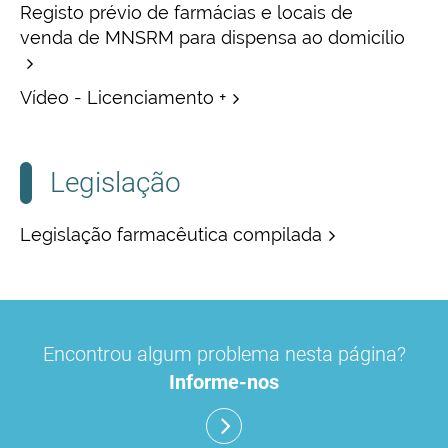
Registo prévio de farmácias e locais de
venda de MNSRM para dispensa ao domicílio
Vídeo - Licenciamento +
Legislação
Legislação farmacêutica compilada
Encontrou algum problema nesta página?
Informe-nos