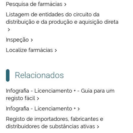
Pesquisa de farmácias
Listagem de entidades do circuito da
distribuição e da produção e aquisição direta
Inspeção
Localize farmácias
Relacionados
Infografia - Licenciamento + - Guia para um
registo fácil
Infografia - Licenciamento +
Registo de importadores, fabricantes e
distribuidores de substâncias ativas