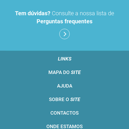
Tem dúvidas?
Consulte a nossa lista de
Perguntas frequentes
LINKS
MAPA DO
SITE
AJUDA
SOBRE O
SITE
CONTACTOS
ONDE ESTAMOS