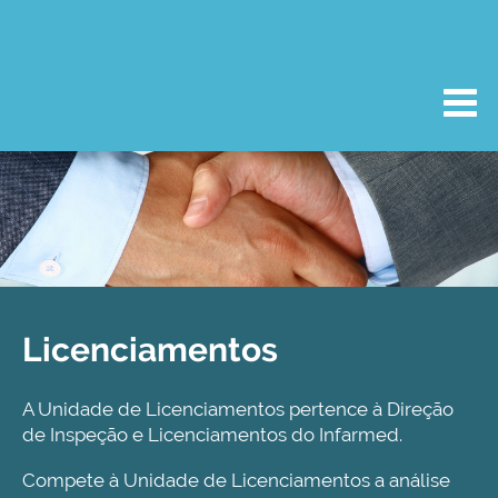
Licenciamentos
A Unidade de Licenciamentos pertence à Direção
de Inspeção e Licenciamentos do Infarmed.
Compete à Unidade de Licenciamentos a análise