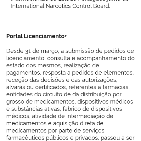
International Narcotics Control Board.
Portal Licenciamento+
Desde 31 de março, a submissão de pedidos de
licenciamento, consulta e acompanhamento do
estado dos mesmos, realização de
pagamentos, resposta a pedidos de elementos,
receção das decisões e das autorizações,
alvarás ou certificados, referentes a farmácias,
entidades do circuito de da distribuição por
grosso de medicamentos, dispositivos médicos
e substâncias ativas, fabrico de dispositivos
médicos, atividade de intermediação de
medicamentos e aquisição direta de
medicamentos por parte de serviços
farmacêuticos públicos e privados, passou a ser