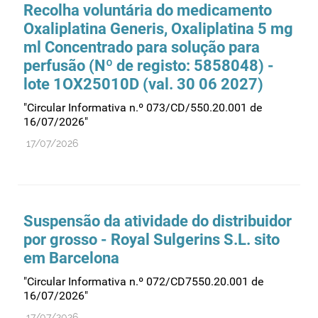
Recolha voluntária do medicamento
Oxaliplatina Generis, Oxaliplatina 5 mg
ml Concentrado para solução para
perfusão (Nº de registo: 5858048) -
lote 1OX25010D (val. 30 06 2027)
"Circular Informativa n.º 073/CD/550.20.001 de
16/07/2026"
17/07/2026
Suspensão da atividade do distribuidor
por grosso - Royal Sulgerins S.L. sito
em Barcelona
"Circular Informativa n.º 072/CD7550.20.001 de
16/07/2026"
17/07/2026