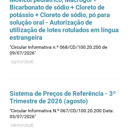
Bicarbonato de sódio + Cloreto de
potássio + Cloreto de sódio, pó para
solução oral - Autorização de
utilização de lotes rotulados em língua
estrangeira
"Circular Informativa n.º 068/CD/100.20.200 de
09/07/2026"
09/07/2026
Sistema de Preços de Referência - 3º
Trimestre de 2026 (agosto)
"Circular Informativa N.º 067/CD/100.20.200 Data:
03/07/2026"
08/07/2026