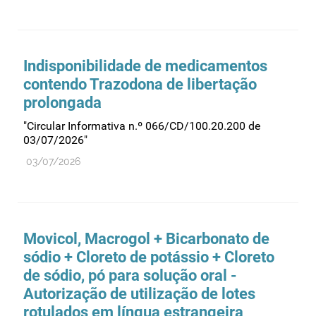
Indisponibilidade de medicamentos
contendo Trazodona de libertação
prolongada
"Circular Informativa n.º 066/CD/100.20.200 de
03/07/2026"
03/07/2026
Movicol, Macrogol + Bicarbonato de
sódio + Cloreto de potássio + Cloreto
de sódio, pó para solução oral -
Autorização de utilização de lotes
rotulados em língua estrangeira