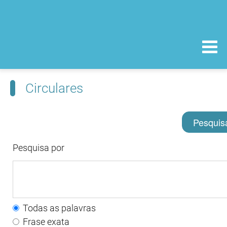
Circulares
Pesquis
Pesquisa por
Todas as palavras
Frase exata