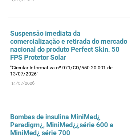
Suspensão imediata da
comercialização e retirada do mercado
nacional do produto Perfect Skin. 50
FPS Protetor Solar
"Circular Informativa nº 071/CD/550.20.001 de
13/07/2026"
14/07/2026
Bombas de insulina MiniMed¿
Paradigm¿, MiniMed¿¿série 600 e
MiniMed¿ série 700