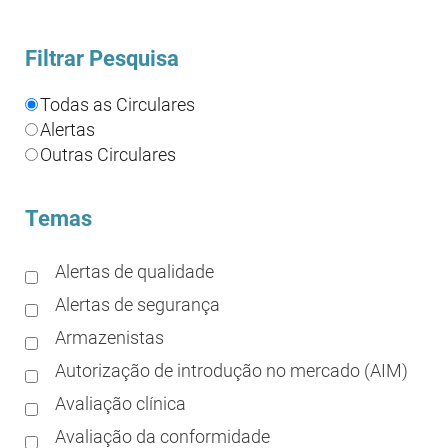
Filtrar Pesquisa
Todas as Circulares
Alertas
Outras Circulares
Temas
Alertas de qualidade
Alertas de segurança
Armazenistas
Autorização de introdução no mercado (AIM)
Avaliação clínica
Avaliação da conformidade