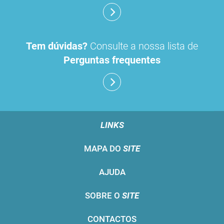
Tem dúvidas?
Consulte a nossa lista de
Perguntas frequentes
LINKS
MAPA DO
SITE
AJUDA
SOBRE O
SITE
CONTACTOS