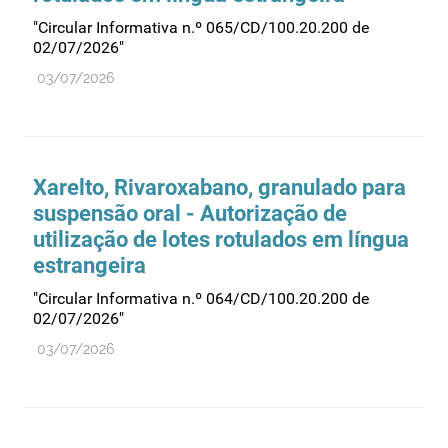
"Circular Informativa n.º 065/CD/100.20.200 de
02/07/2026"
03/07/2026
Xarelto, Rivaroxabano, granulado para
suspensão oral - Autorização de
utilização de lotes rotulados em língua
estrangeira
"Circular Informativa n.º 064/CD/100.20.200 de
02/07/2026"
03/07/2026