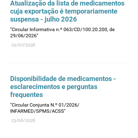
Atualização da lista de medicamentos
cuja exportação é temporariamente
suspensa - julho 2026
"Circular Informativa n.º 063/CD/100.20.200, de
29/06/2026"
02/07/2026
Disponibilidade de medicamentos -
esclarecimentos e perguntas
frequentes
"Circular Conjunta N.º 01/2026/
INFARMED/SPMS/ACSS"
23/06/2026