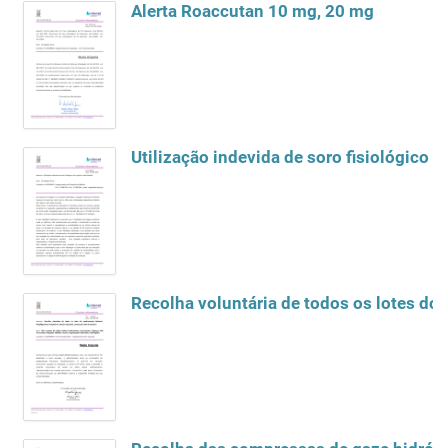
Alerta Roaccutan 10 mg, 20 mg
Utilização indevida de soro fisiológico nã
Recolha voluntária de todos os lotes do