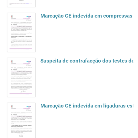
Marcação CE indevida em compressas de 
Suspeita de contrafacção dos testes de 
Marcação CE indevida em ligaduras estér