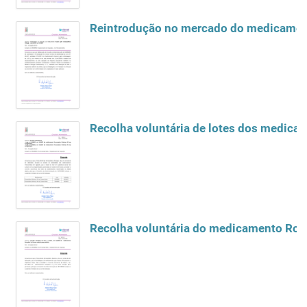
Reintrodução no mercado do medicamen
Recolha voluntária de lotes dos medic
Recolha voluntária do medicamento Roce