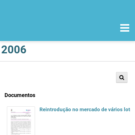
2006
Documentos
Reintrodução no mercado de vários lote