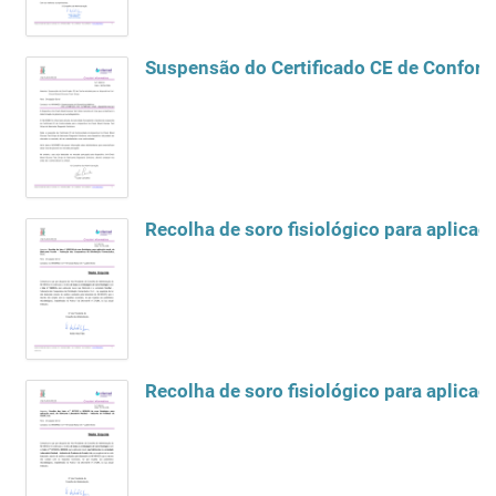
Suspensão do Certificado CE de Conformi
Recolha de soro fisiológico para aplicaçã
Recolha de soro fisiológico para aplicaç