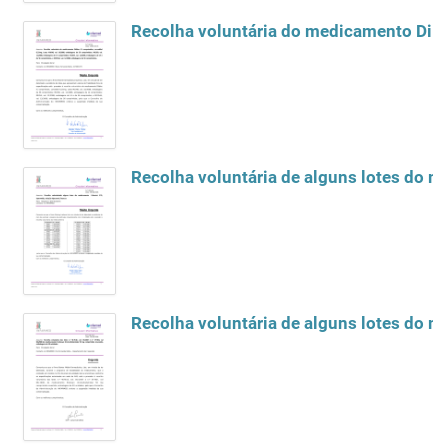
Recolha voluntária do medicamento Dil
Recolha voluntária de alguns lotes do me
Recolha voluntária de alguns lotes do 