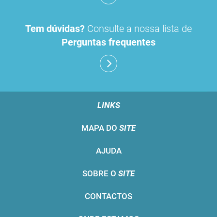
Tem dúvidas?
Consulte a nossa lista de
Perguntas frequentes
LINKS
MAPA DO
SITE
AJUDA
SOBRE O
SITE
CONTACTOS