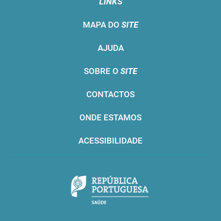
LINKS
MAPA DO
SITE
AJUDA
SOBRE O
SITE
CONTACTOS
ONDE ESTAMOS
ACESSIBILIDADE