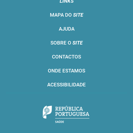
LINKS
MAPA DO
SITE
AJUDA
SOBRE O
SITE
CONTACTOS
ONDE ESTAMOS
ACESSIBILIDADE