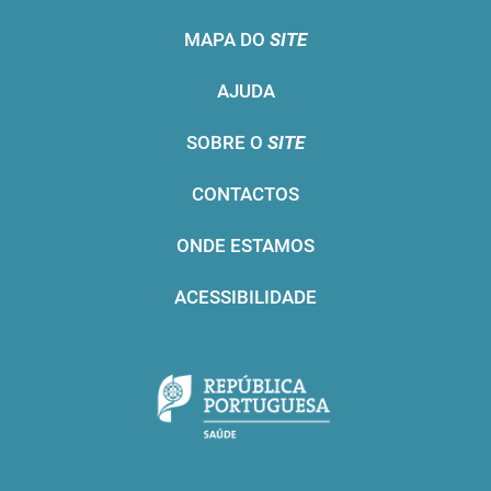
MAPA DO
SITE
AJUDA
SOBRE O
SITE
CONTACTOS
ONDE ESTAMOS
ACESSIBILIDADE