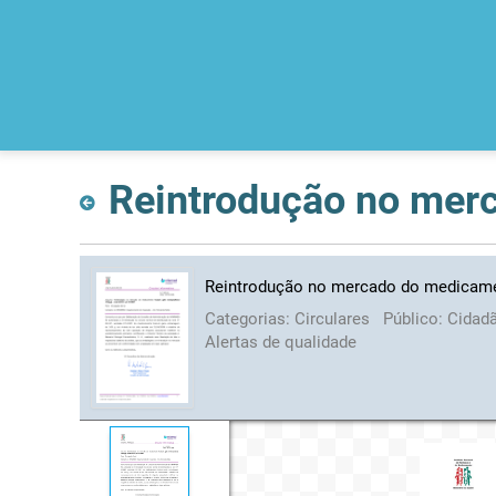
Reintrodução no mercado do medicame
Categorias:
Circulares
Público:
Cidad
Alertas de qualidade