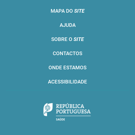
MAPA DO
SITE
AJUDA
SOBRE O
SITE
CONTACTOS
ONDE ESTAMOS
ACESSIBILIDADE