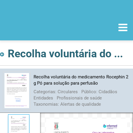
Recolha voluntária do medicamento Rocephin 2 g Pó para solução para perfusão
Recolha voluntária do medicamento Rocephin 2
g Pó para solução para perfusão
Categorias:
Circulares
Público:
Cidadãos
Entidades
Profissionais de saúde
Taxonomias:
Alertas de qualidade