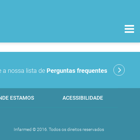
 a nossa lista de
Perguntas frequentes
NDE ESTAMOS
ACESSIBILIDADE
Infarmed © 2016. Todos os direitos reservados