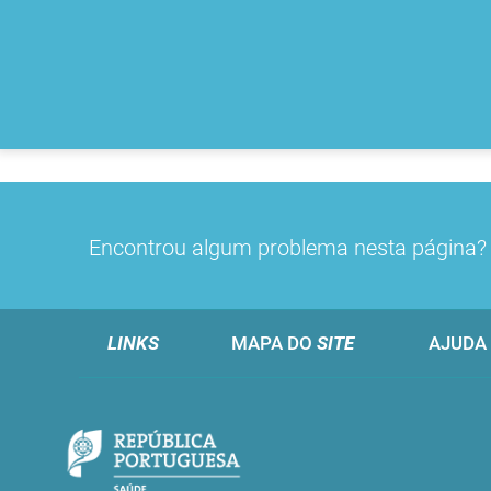
Encontrou algum problema nesta página
LINKS
MAPA DO
SITE
AJUDA