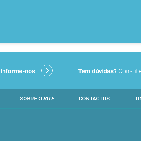
?
Informe-nos
Tem dúvidas?
Consulte
SOBRE O
SITE
CONTACTOS
O