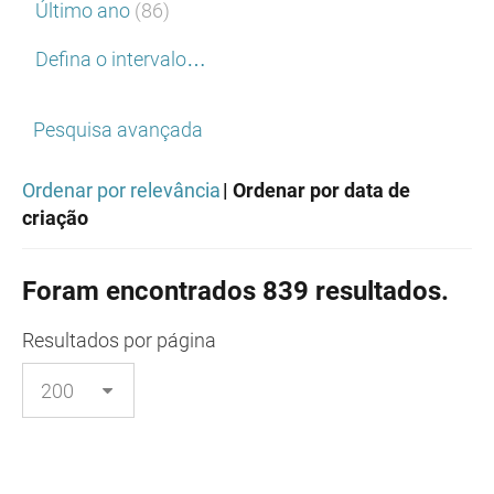
Último ano
(86)
Defina o intervalo…
Pesquisa avançada
Ordenar por relevância
| Ordenar por data de
criação
Foram encontrados 839 resultados.
Resultados
por página