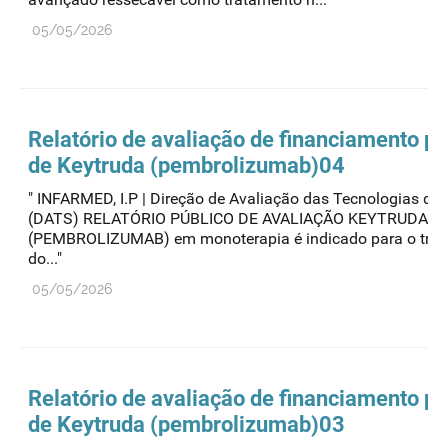
05/05/2026
Relatório de avaliação de financiamento pú
de Keytruda (pembrolizumab)04
" INFARMED, I.P | Direção de Avaliação das Tecnologias de
(DATS) RELATÓRIO PÚBLICO DE AVALIAÇÃO KEYTRUDA
(PEMBROLIZUMAB) em monoterapia é indicado para o tra
do..."
05/05/2026
Relatório de avaliação de financiamento pú
de Keytruda (pembrolizumab)03