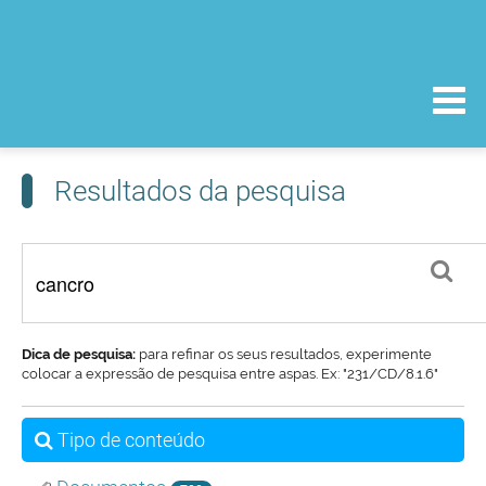
Resultados da pesquisa
Dica de pesquisa:
para refinar os seus resultados, experimente
colocar a expressão de pesquisa entre aspas. Ex: "231/CD/8.1.6"
Tipo de conteúdo