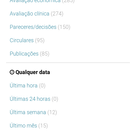
Avaliação económica
(285)
Avaliação clínica
(274)
Pareceres/decisões
(150)
Circulares
(95)
Publicações
(85)
Qualquer data
Última hora
(0)
Últimas 24 horas
(0)
Última semana
(12)
Último mês
(15)