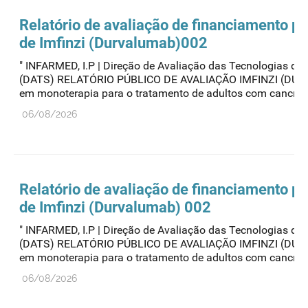
Relatório de avaliação de financiamento pú
de Imfinzi (Durvalumab)002
" INFARMED, I.P | Direção de Avaliação das Tecnologias de
(DATS) RELATÓRIO PÚBLICO DE AVALIAÇÃO IMFINZI (DU
em monoterapia para o tratamento de adultos com cancro d
06/08/2026
Relatório de avaliação de financiamento pú
de Imfinzi (Durvalumab) 002
" INFARMED, I.P | Direção de Avaliação das Tecnologias de
(DATS) RELATÓRIO PÚBLICO DE AVALIAÇÃO IMFINZI (DU
em monoterapia para o tratamento de adultos com cancro d
06/08/2026