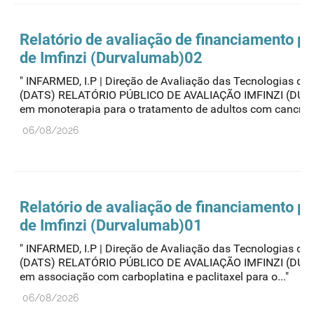
Relatório de avaliação de financiamento pú
de Imfinzi (Durvalumab)02
" INFARMED, I.P | Direção de Avaliação das Tecnologias de
(DATS) RELATÓRIO PÚBLICO DE AVALIAÇÃO IMFINZI (DU
em monoterapia para o tratamento de adultos com cancro d
06/08/2026
Relatório de avaliação de financiamento pú
de Imfinzi (Durvalumab)01
" INFARMED, I.P | Direção de Avaliação das Tecnologias de
(DATS) RELATÓRIO PÚBLICO DE AVALIAÇÃO IMFINZI (DU
em associação com carboplatina e paclitaxel para o..."
06/08/2026