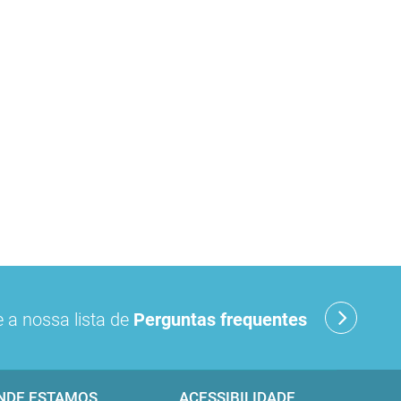
 a nossa lista de
Perguntas frequentes
NDE ESTAMOS
ACESSIBILIDADE