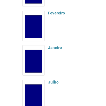
Fevereiro
Janeiro
Julho