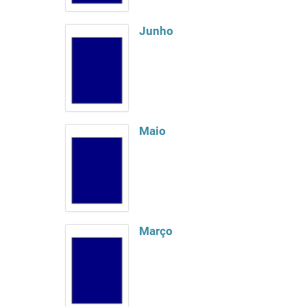
Junho
Maio
Março