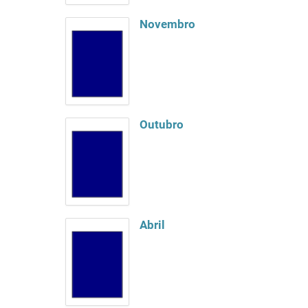
Novembro
Outubro
Abril