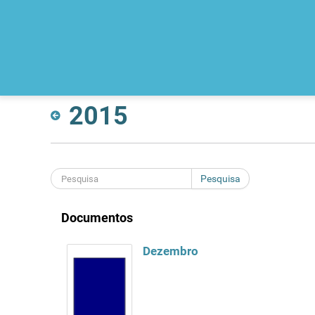
2015
Pesquisa
Documentos
Dezembro