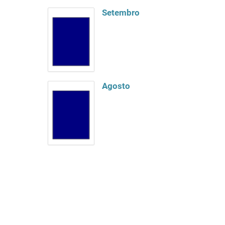
Setembro
Agosto