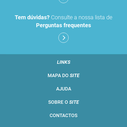
Tem dúvidas?
Consulte a nossa lista de
Perguntas frequentes
LINKS
MAPA DO
SITE
AJUDA
SOBRE O
SITE
CONTACTOS