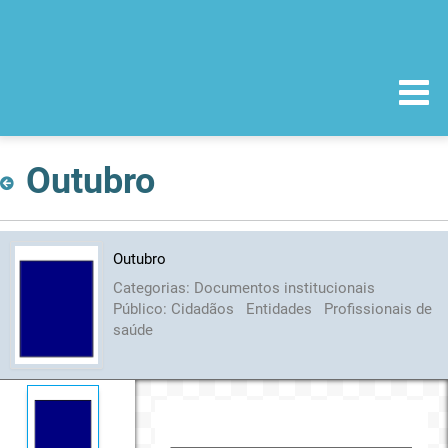
Outubro
Outubro
Categorias:
Documentos institucionais
Público:
Cidadãos
Entidades
Profissionais de
saúde