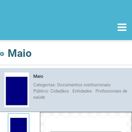
Maio
Maio
Categorias:
Documentos institucionais
Público:
Cidadãos
Entidades
Profissionais de
saúde