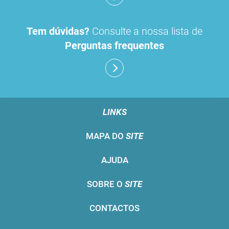
Tem dúvidas?
Consulte a nossa lista de
Perguntas frequentes
LINKS
MAPA DO
SITE
AJUDA
SOBRE O
SITE
CONTACTOS