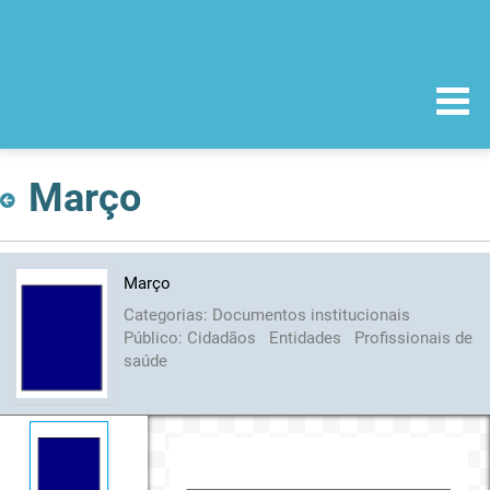
Março
Março
Categorias:
Documentos institucionais
Público:
Cidadãos
Entidades
Profissionais de
saúde