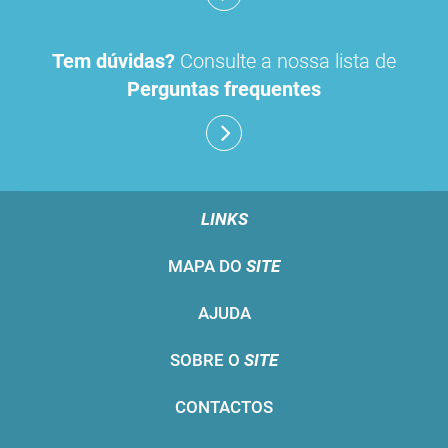
Tem dúvidas?
Consulte a nossa lista de
Perguntas frequentes
LINKS
MAPA DO
SITE
AJUDA
SOBRE O
SITE
CONTACTOS