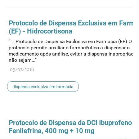
Protocolo de
Dispensa
Exclusiva em Farmá
(EF) - Hidrocortisona
" 1 Protocolo de Dispensa Exclusiva em Farmácia (EF) O pr
protocolo permite auxiliar o farmacêutico a dispensar o
medicamento após análise, evitar a dispensa inapropriada
não sejam..."
05/07/2016
dispensa exclusiva em farmácia
Protocolo de
Dispensa
da DCI Ibuprofeno +
Fenilefrina, 400 mg + 10 mg