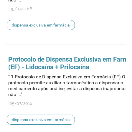
05/07/2016
dispensa exclusiva em farmácia
Protocolo de
Dispensa
Exclusiva em Farmá
(EF) - Lidocaína + Prilocaína
" 1 Protocolo de Dispensa Exclusiva em Farmácia (EF) O pr
protocolo permite auxiliar o farmacêutico a dispensar o
medicamento após análise, evitar a dispensa inapropriada
não ..."
05/07/2016
dispensa exclusiva em farmácia