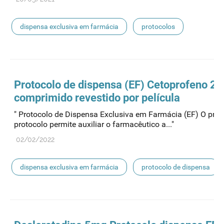
dispensa exclusiva em farmácia
protocolos
Protocolo de
dispensa
(EF) Cetoprofeno 2
comprimido revestido por película
" Protocolo de Dispensa Exclusiva em Farmácia (EF) O pres
protocolo permite auxiliar o farmacêutico a..."
02/02/2022
dispensa exclusiva em farmácia
protocolo de dispensa