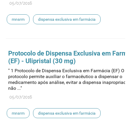
05/07/2016
mnsrm
dispensa exclusiva em farmácia
Protocolo de
Dispensa
Exclusiva em Farmá
(EF) - Ulipristal (30 mg)
" 1 Protocolo de Dispensa Exclusiva em Farmácia (EF) O pr
protocolo permite auxiliar o farmacêutico a dispensar o
medicamento após análise, evitar a dispensa inapropriada
não ..."
05/07/2016
mnsrm
dispensa exclusiva em farmácia