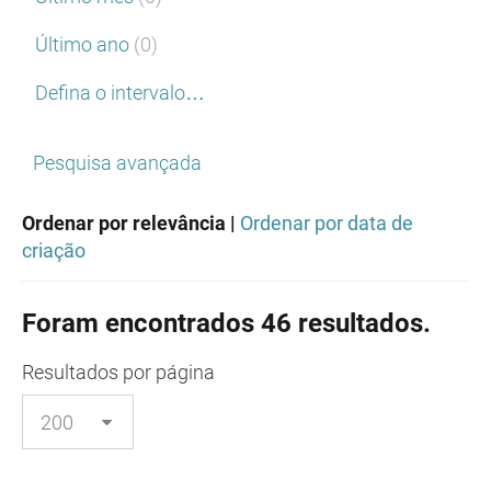
Último ano
(0)
Defina o intervalo…
Pesquisa avançada
Ordenar por relevância |
Ordenar por data de
criação
Foram encontrados 46 resultados.
Resultados
por página