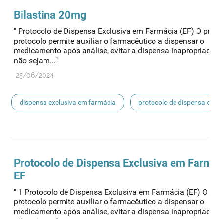
Bilastina 20mg
" Protocolo de Dispensa Exclusiva em Farmácia (EF) O pres
protocolo permite auxiliar o farmacêutico a dispensar o
medicamento após análise, evitar a dispensa inapropriada
não sejam..."
25/06/2024
dispensa exclusiva em farmácia
protocolo de dispensa ef
ef
Protocolo de
Dispensa
Exclusiva em Farmá
EF
" 1 Protocolo de Dispensa Exclusiva em Farmácia (EF) O pr
protocolo permite auxiliar o farmacêutico a dispensar o
medicamento após análise, evitar a dispensa inapropriada