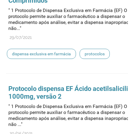
Comprimidos
" 1 Protocolo de Dispensa Exclusiva em Farmácia (EF) O pr
protocolo permite auxiliar o farmacêutico a dispensar o
medicamento após análise, evitar a dispensa inapropriada
não..."
29/07/2021
dispensa exclusiva em farmácia
protocolos
Protocolo
dispensa
EF Ácido acetilsalicilic
1000mg, versão 2
" 1 Protocolo de Dispensa Exclusiva em Farmácia (EF) O pr
protocolo permite auxiliar o farmacêutico a dispensar o
medicamento após análise, evitar a dispensa inapropriada
não ..."
20/05/2021