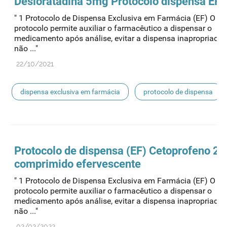
Desloratadina 5mg Protocolo
dispensa
EF
" 1 Protocolo de Dispensa Exclusiva em Farmácia (EF) O pr
protocolo permite auxiliar o farmacêutico a dispensar o
medicamento após análise, evitar a dispensa inapropriada
não ..."
22/10/2021
dispensa exclusiva em farmácia
protocolo de dispensa
Protocolo de
dispensa
(EF) Cetoprofeno 2
comprimido efervescente
" 1 Protocolo de Dispensa Exclusiva em Farmácia (EF) O pr
protocolo permite auxiliar o farmacêutico a dispensar o
medicamento após análise, evitar a dispensa inapropriada
não ..."
02/02/2022