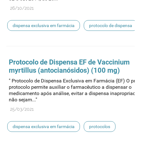
26/10/2021
dispensa exclusiva em farmácia
protocolo de dispensa
Protocolo de
Dispensa
EF de Vaccinium
myrtillus (antocianósidos) (100 mg)
" Protocolo de Dispensa Exclusiva em Farmácia (EF) O pres
protocolo permite auxiliar o farmacêutico a dispensar o
medicamento após análise, evitar a dispensa inapropriada
não sejam..."
25/03/2021
dispensa exclusiva em farmácia
protocolos