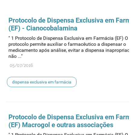
Protocolo de
Dispensa
Exclusiva em Farmá
(EF) - Cianocobalamina
" 1 Protocolo de Dispensa Exclusiva em Farmácia (EF) O pr
protocolo permite auxiliar o farmacêutico a dispensar o
medicamento após análise, evitar a dispensa inapropriada
não ..."
05/07/2016
dispensa exclusiva em farmácia
Protocolo de
Dispensa
Exclusiva em Farmá
(EF) Macrogol e outras associações
" 1 Protocolo de Dispensa Exclusiva em Farmácia (EF) O pr