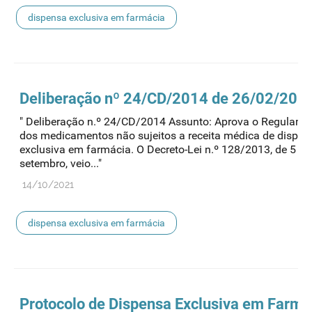
dispensa exclusiva em farmácia
Deliberação nº 24/CD/2014 de 26/02/201
" Deliberação n.º 24/CD/2014 Assunto: Aprova o Regulame
dos medicamentos não sujeitos a receita médica de dispen
exclusiva em farmácia. O Decreto-Lei n.º 128/2013, de 5 de
setembro, veio..."
14/10/2021
dispensa exclusiva em farmácia
Protocolo de
Dispensa
Exclusiva em Farmá