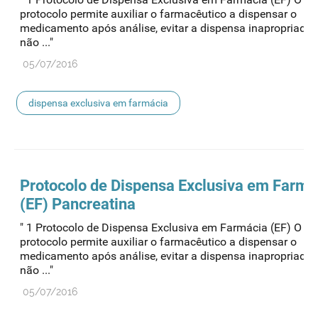
protocolo permite auxiliar o farmacêutico a dispensar o
medicamento após análise, evitar a dispensa inapropriada
não ..."
05/07/2016
dispensa exclusiva em farmácia
Protocolo de
Dispensa
Exclusiva em Farmá
(EF) Pancreatina
" 1 Protocolo de Dispensa Exclusiva em Farmácia (EF) O pr
protocolo permite auxiliar o farmacêutico a dispensar o
medicamento após análise, evitar a dispensa inapropriada
não ..."
05/07/2016