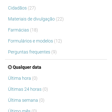
Cidadãos
(27)
Materiais de divulgação
(22)
Farmácias
(18)
Formulários e modelos
(12)
Perguntas frequentes
(9)
Qualquer data
Última hora
(0)
Últimas 24 horas
(0)
Última semana
(0)
Último mês
(0)