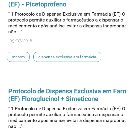
(EF) - Picetoprofeno
" 1 Protocolo de Dispensa Exclusiva em Farmácia (EF) O pr
protocolo permite auxiliar o farmacêutico a dispensar o
medicamento após análise, evitar a dispensa inapropriada
não ..."
05/07/2016
mnsrm
dispensa exclusiva em farmácia
Protocolo de
Dispensa
Exclusiva em Farmá
(EF) Floroglucinol + Simeticone
" 1 Protocolo de Dispensa Exclusiva em Farmácia (EF) O pr
protocolo permite auxiliar o farmacêutico a dispensar o
medicamento após análise, evitar a dispensa inapropriada
não ..."