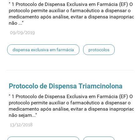
" 1 Protocolo de Dispensa Exclusiva em Farmácia (EF) O pr
protocolo permite auxiliar o farmacêutico a dispensar o
medicamento após análise, evitar a dispensa inapropriada
não ..."
09/09/2019
dispensa exclusiva em farmácia
protocolos
Protocolo de
Dispensa
Triamcinolona
" 1 Protocolo de Dispensa Exclusiva em Farmácia (EF) O pr
protocolo permite auxiliar o farmacêutico a dispensar o
medicamento após análise, evitar a dispensa inapropriada
não sejam..."
13/12/2018