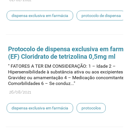
dispensa exclusiva em farmácia
protocolo de dispensa
Protocolo de
dispensa
exclusiva em farmá
(EF) Cloridrato de tetrizolina 0,5mg ml
" FATORES A TER EM CONSIDERAÇÃO: 1 – Idade 2 –
Hipersensibilidade à substância ativa ou aos excipientes 3 
Gravidez ou amamentação 4 – Medicação concomitante 5
Comorbilidades 6 – Se conduz..."
26/08/2021
dispensa exclusiva em farmácia
protocolos