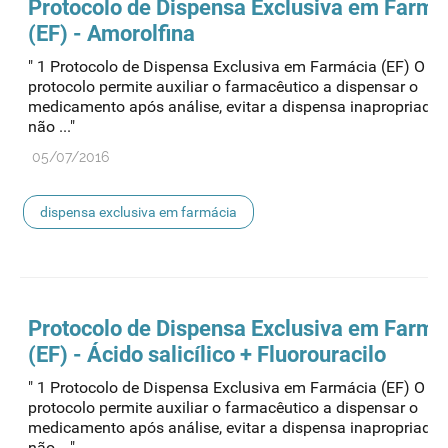
Protocolo de
Dispensa
Exclusiva em Farmá
(EF) - Amorolfina
" 1 Protocolo de Dispensa Exclusiva em Farmácia (EF) O pr
protocolo permite auxiliar o farmacêutico a dispensar o
medicamento após análise, evitar a dispensa inapropriada
não ..."
05/07/2016
dispensa exclusiva em farmácia
Protocolo de
Dispensa
Exclusiva em Farmá
(EF) - Ácido salicílico + Fluorouracilo
" 1 Protocolo de Dispensa Exclusiva em Farmácia (EF) O pr
protocolo permite auxiliar o farmacêutico a dispensar o
medicamento após análise, evitar a dispensa inapropriada
não ..."