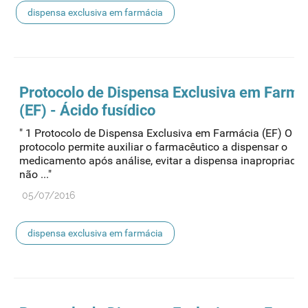
dispensa exclusiva em farmácia
Protocolo de
Dispensa
Exclusiva em Farmá
(EF) - Ácido fusídico
" 1 Protocolo de Dispensa Exclusiva em Farmácia (EF) O pr
protocolo permite auxiliar o farmacêutico a dispensar o
medicamento após análise, evitar a dispensa inapropriada
não ..."
05/07/2016
dispensa exclusiva em farmácia